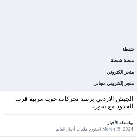
شنطة
منصة شنطة
متجر الكتروني
متجر إلكتروني مجاني
الجيش الأردني يرصد تحركات جوية مريبة قرب
الحدود مع سوريا
بواسطه
الأخبار
March 18, 2024
استورد ملفات
أخبار العالم