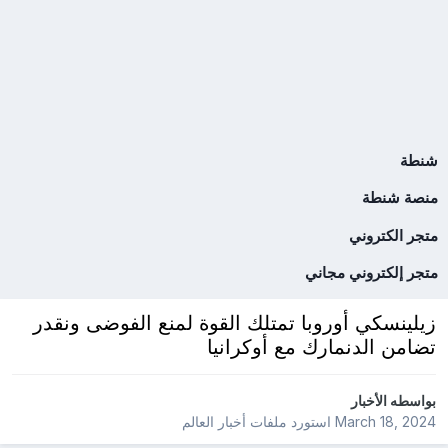
شنطة
منصة شنطة
متجر الكتروني
متجر إلكتروني مجاني
زيلينسكي أوروبا تمتلك القوة لمنع الفوضى ونقدر
تضامن الدنمارك مع أوكرانيا
بواسطه
الأخبار
March 18, 2024
استورد ملفات
أخبار العالم