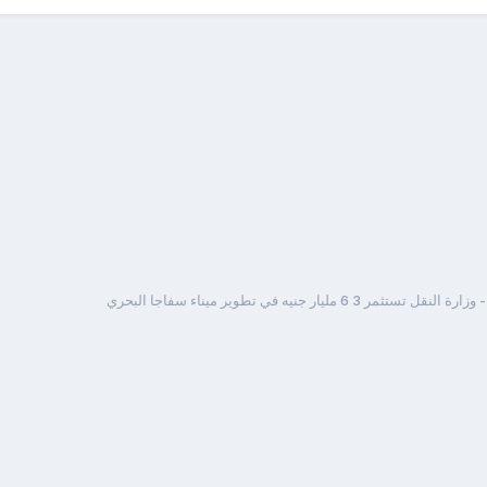
لنقل تستثمر 3 6 مليار جنيه في تطوير ميناء سفاجا البحري