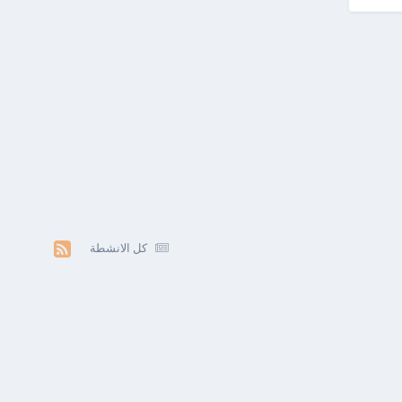
كل الانشطة