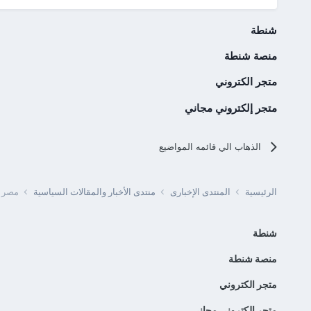
شنطة
منصة شنطة
متجر الكتروني
متجر إلكتروني مجاني
الذهاب الي قائمه المواضيع
الرئيسية
المنتدى الإخبارى
منتدى الأخبار والمقالات السياسية
مصر - وزارة ا
شنطة
منصة شنطة
متجر الكتروني
متجر إلكتروني مجاني