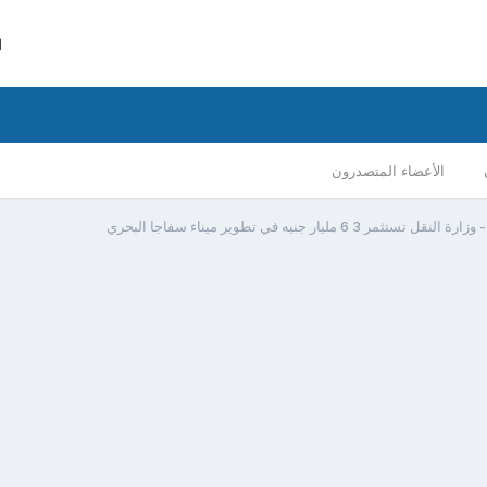
ا
الأعضاء المتصدرون
لنقل تستثمر 3 6 مليار جنيه في تطوير ميناء سفاجا البحري