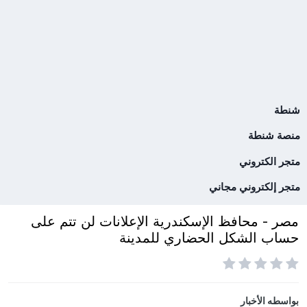
شنطة
منصة شنطة
متجر الكتروني
متجر إلكتروني مجاني
مصر - محافظ الإسكندرية الإعلانات لن تتم على
حساب الشكل الحضاري للمدينة
بواسطه
الأخبار