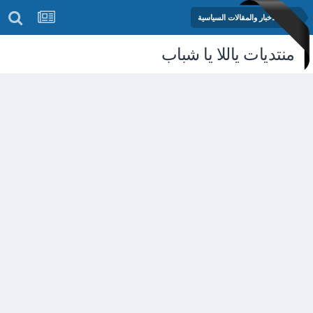
منتدى الأخبار والمقالات السياسية
منتديات ياللا يا شباب