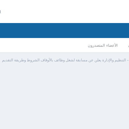
ا
الأعضاء المتصدرون
 التنظيم والإدارة يعلن عن مسابقة لشغل وظائف بالأوقاف الشروط وطريقة التقديم