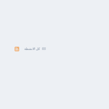
كل الانشطة