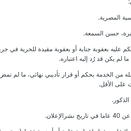
ُكم عليه بعقوبة جناية أو بعقوبة مقيدة للحرية في جري
ا لم يكن قد رُد إليه اعتباره.
له من الخدمة بحكم أو قرار تأديبي نهائي، ما لم تمض
 على الأقل.