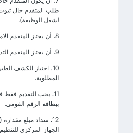
7. أن يكون المتقدم ح
طلب المتقدم حال ثبوت
لشغل الوظيفة).
8. أن يجتاز المتقدم الامتحانات وفقاً للقواعد المقررة في هذا الشأن.
9. أن يجتاز المتقدم التدريبات المقررة بمعرفة الوزارة طالبة الإعلان .
10. اجتياز الكشف الطب
المطلوبة.
11. يجب التقديم فقط ف
ببطاقة الرقم القومى.
الجهاز المركزي للتنظيم 