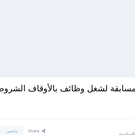
ن مسابقة لشغل وظائف بالأوقاف الشروط
Share
متابعين
السياسية