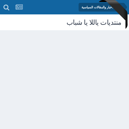
منتدى الأخبار والمقالات السياسية
منتديات ياللا يا شباب