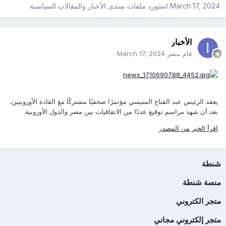
March 17, 2024
استورد ملفات
منتدى الأخبار والمقالات السياسية
الأخبار
قام بنشر
March 17, 2024
يعقد الرئيس عبد الفتاح السيسي مؤتمرًا صحفيًا مشتركًا مع القادة الأوروبيين،
بعد أن شهد مراسم توقيع عددًا من الاتفاقيات بين مصر والدول الأوروبية.
اقرأ الخبر من المصدر
شنطة
منصة شنطة
متجر الكتروني
متجر إلكتروني مجاني