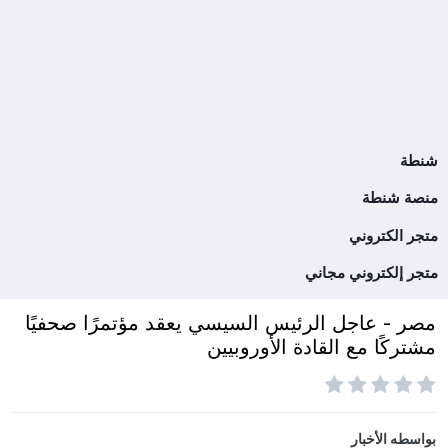
شنطة
منصة شنطة
متجر الكتروني
متجر إلكتروني مجاني
مصر - عاجل الرئيس السيسي يعقد مؤتمرًا صحفيًا
مشتركًا مع القادة الأوروبيين
بواسطه
الأخبار