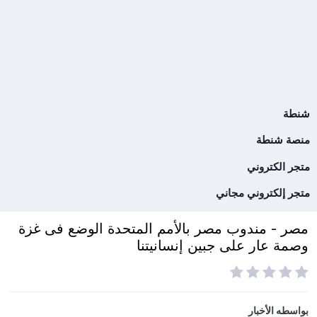
شنطة
منصة شنطة
متجر الكتروني
متجر إلكتروني مجاني
مصر - مندوب مصر بالأمم المتحدة الوضع فى غزة
وصمة عار على جبين إنسانيتنا
بواسطه
الأخبار