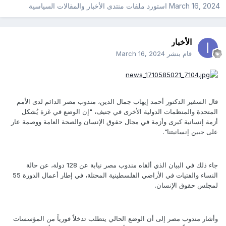
March 16, 2024
استورد ملفات
منتدى الأخبار والمقالات السياسية
الأخبار
قام بنشر
March 16, 2024
قال السفير الدكتور أحمد إيهاب جمال الدين، مندوب مصر الدائم لدى الأمم
المتحدة والمنظمات الدولية الأخرى في جنيف، "إن الوضع في غزة يُشكل
أزمة إنسانية كبرى وأزمة في مجال حقوق الإنسان والصحة العامة ووصمة عار
على جبين إنسانيتنا".
جاء ذلك في البيان الذي ألقاه مندوب مصر نيابة عن 128 دولة، عن حالة
النساء والفتيات في الأراضي الفلسطينية المحتلة، في إطار أعمال الدورة 55
لمجلس حقوق الإنسان.
وأشار مندوب مصر إلى أن الوضع الحالي يتطلب تدخلاً فورياً من المؤسسات