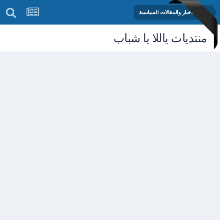
منتدى الأخبار والمقالات السياسية
منتديات ياللا يا شباب