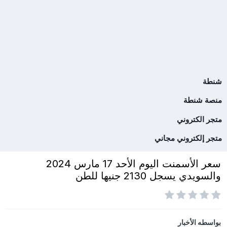
شنطة
منصة شنطة
متجر الكتروني
متجر إلكتروني مجاني
سعر الأسمنت اليوم الأحد 17 مارس 2024
والسويدي يسجل 2130 جنيها للطن
بواسطه
الأخبار