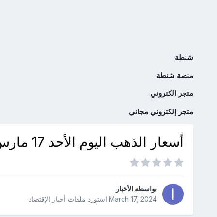
شنطة
منصة شنطة
متجر الكتروني
متجر إلكتروني مجاني
أسعار الذهب اليوم الأحد 17 مارس 2024 في بداية التعاملات الصباحية
بواسطه
الأخبار
March 17, 2024
استورد ملفات
أخبار الإقتصاد