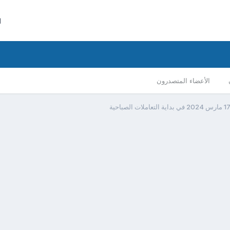
ا
الأعضاء المتصدرون