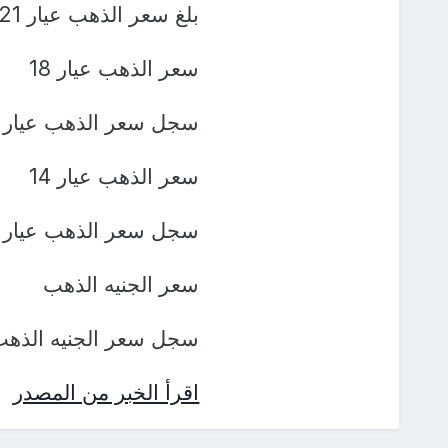
بلغ سعر الذهب عيار 21 نحو 2970 جنيها.
سعر الذهب عيار 18
سجل سعر الذهب عيار 18 حوالي 2545 جنيها.
سعر الذهب عيار 14
سجل سعر الذهب عيار 14 حوالي 1980 جنيها.
سعر الجنيه الذهب
سجل سعر الجنيه الذهب حوالي 60
اقرأ الخبر من المصدر