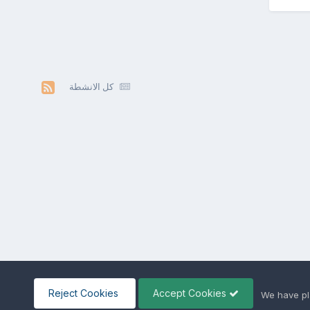
كل الانشطة
Reject Cookies
Accept Cookies