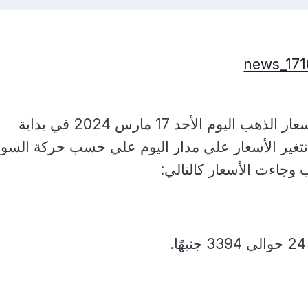
ينشر موقع آخر الأنباء أسعار الذهب اليوم الأحد 17 مارس 2024 في بداية
 تتغير الأسعار علي مدار اليوم علي حسب حركة السو
جاءت الأسعار كالتالي: