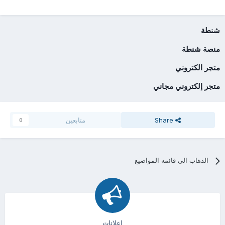
شنطة
منصة شنطة
متجر الكتروني
متجر إلكتروني مجاني
Share
متابعين
0
الذهاب الي قائمه المواضيع
اعلانات