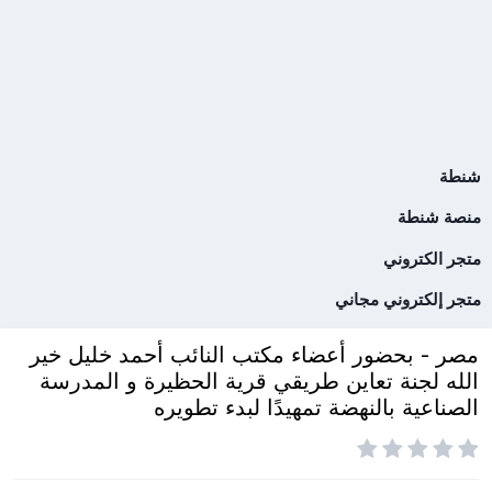
شنطة
منصة شنطة
متجر الكتروني
متجر إلكتروني مجاني
مصر - بحضور أعضاء مكتب النائب أحمد خليل خير
الله لجنة تعاين طريقي قرية الحظيرة و المدرسة
الصناعية بالنهضة تمهيدًا لبدء تطويره