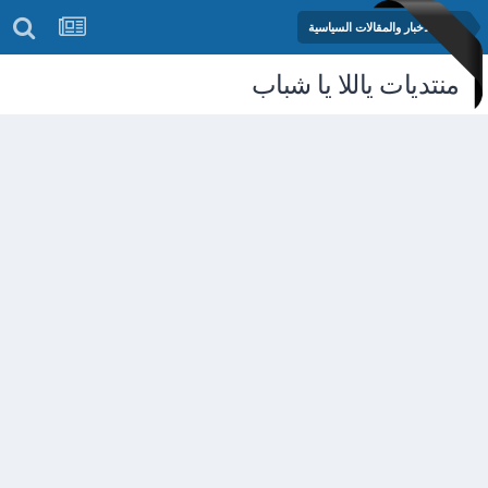
منتدى الأخبار والمقالات السياسية
منتديات ياللا يا شباب