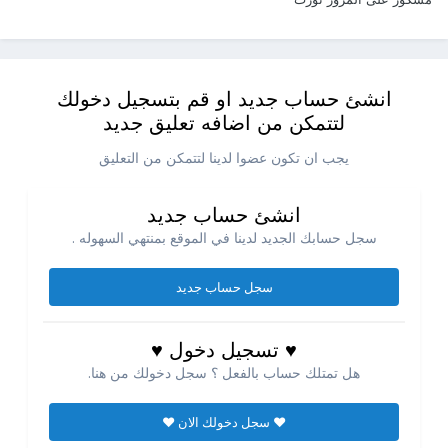
انشئ حساب جديد او قم بتسجيل دخولك
لتتمكن من اضافه تعليق جديد
يجب ان تكون عضوا لدينا لتتمكن من التعليق
انشئ حساب جديد
سجل حسابك الجديد لدينا في الموقع بمنتهي السهوله .
سجل حساب جديد
♥ تسجيل دخول ♥
هل تمتلك حساب بالفعل ؟ سجل دخولك من هنا.
♥ سجل دخولك الان ♥