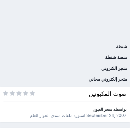
شنطة
منصة شنطة
متجر الكتروني
متجر إلكتروني مجاني
صوت المكبوتين
بواسطه
سحر العيون
September 24, 2007
استورد ملفات
منتدى الحوار العام