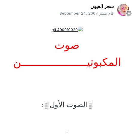
سحر العيون
قام بنشر
September 24, 2007
صوت
المكبوتيــــــــــــــــــــن
الصوت الأول
:
░
░
: