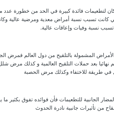
ان لتطعيمات فائدة كبيرة في الحد من خطورة عدد م
تي كانت تسبب نسبة أمراض معدية ومرضية عالية وكا
تسبب نسبة وفيات وإعاقات عالية.
الأمراض المشمولة بالتلقيح من دول العالم فمرض ال
م نهائيا بعد حملات التلقيح العالمية و كذلك مرض شلل
 في طريقة للاختفاء وكذلك مرض الحصبة
ار الجانبية للتطعيمات فأن فوائده تفوق بكثير ما ي
لقاح من تأثيرات جانبية نادرة الحدوث