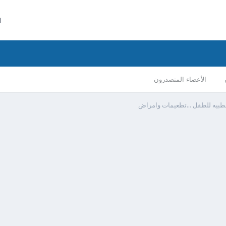
ا
الأعضاء المتصدرون
طبيه للطفل ...تطعيمات وامراض