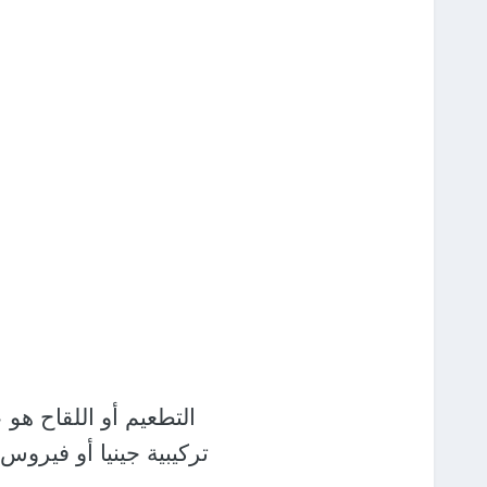
التطعيم أو اللقاح هو
تركيبية جينيا أو فيروس