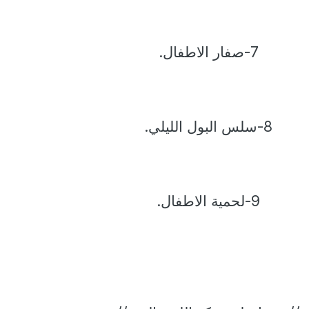
7-صفار الاطفال.
8-سلس البول الليلي.
9-لحمية الاطفال.