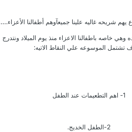
يهم شريحه غاليه علينا جميعآوهم أطفالنا الأعزاء......
 وهي خاصه باطفالنا الاعزاء منذ يوم الميلاد ونتدرج 
تشتمل الموسوعه علي النقاط الاتيه:
1- اهم التطعيمات عند الطفل
2-الطفل الخديج.