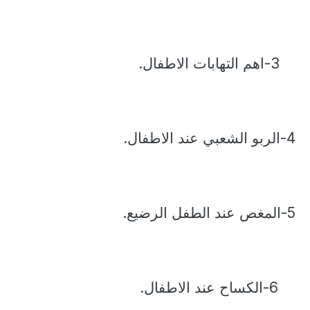
3-اهم التهابات الاطفال.
4-الربو الشعبي عند الاطفال.
5-المغص عند الطفل الرضيع.
6-الكساح عند الاطفال.