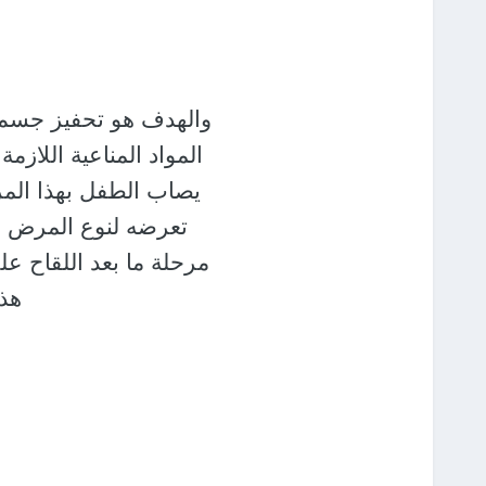
والهدف هو تحفيز جسم ا
المواد المناعية اللاز
يصاب الطفل بهذا الم
تعرضه لنوع المرض ال
مرحلة ما بعد اللقاح 
هذه