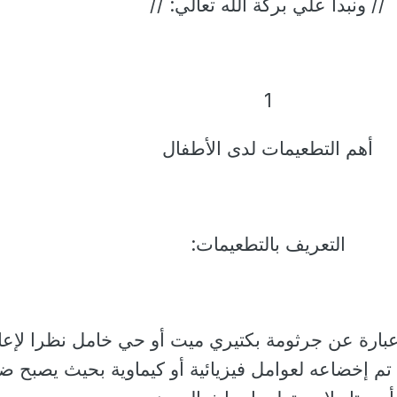
// ونبدا علي بركة الله تعالي: //
1
أهم التطعيمات لدى الأطفال
التعريف بالتطعيمات:
 عبارة عن جرثومة بكتيري ميت أو حي خامل نظرا لإعا
 تم إخضاعه لعوامل فيزيائية أو كيماوية بحيث يصبح ضع