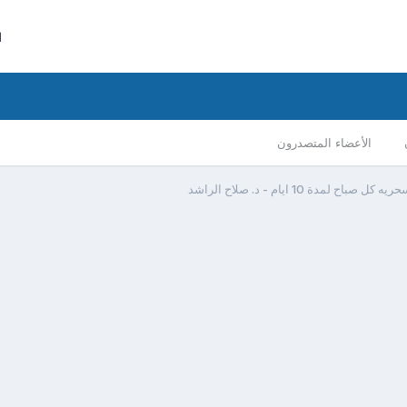
ا
الأعضاء المتصدرون
صباح لمدة 10 ايام - د. صلاح الراشد