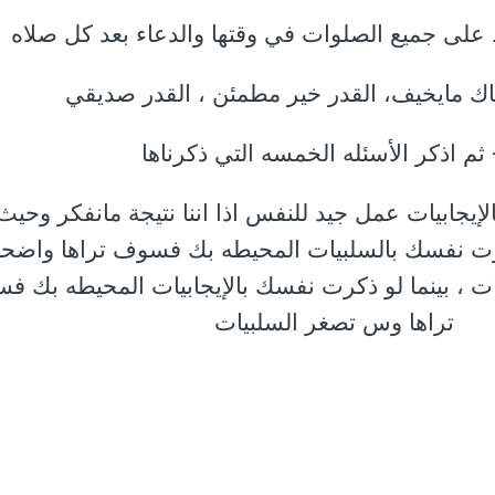
الإيجابيات عمل جيد للنفس اذا اننا نتيجة مانفكر وحيث
رت نفسك بالسلبيات المحيطه بك فسوف تراها واضح
ت ، بينما لو ذكرت نفسك بالإيجابيات المحيطه بك 
تراها وس تصغر السلبيات