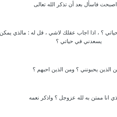
اصبحت فاسأل بعد أن تذكر الله تعالى
ياتي ؟ ، اذا اجاب عقلك لاشي ، قل له : مالذي يمكن
يسعدني في حياتي ؟