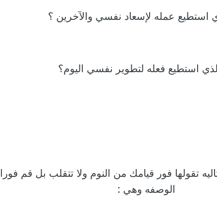
ليه تقولها فور قيامك من النوم ولا تتقلب بل قم فورا
الوصفه وهي :