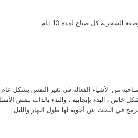
صفة السحريه كل صباح لمدة 10 ايام
الصباحيه من الأشياء الفعاله في تغير النفس بشكل عام
 خاص ، البدء بإيجابيه ، والبدء بالذات ببعض الأسئل
رمج في البحث عن أجوبه لها طول النهار والليل