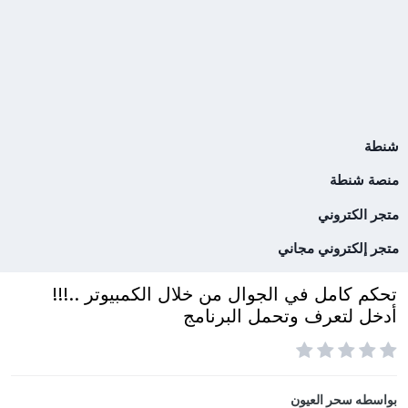
شنطة
منصة شنطة
متجر الكتروني
متجر إلكتروني مجاني
تحكم كامل في الجوال من خلال الكمبيوتر ..!!!
أدخل لتعرف وتحمل البرنامج
بواسطه
سحر العيون