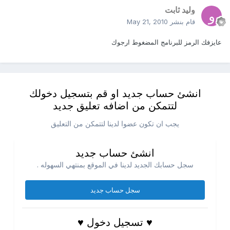
وليد ثابت
قام بنشر
May 21, 2010
عايزفك الرمز للبرنامج المضغوط ارجوك
انشئ حساب جديد او قم بتسجيل دخولك
لتتمكن من اضافه تعليق جديد
يجب ان تكون عضوا لدينا لتتمكن من التعليق
انشئ حساب جديد
سجل حسابك الجديد لدينا في الموقع بمنتهي السهوله .
سجل حساب جديد
♥ تسجيل دخول ♥