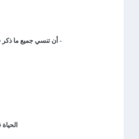
-
أن تنسي جميع ما ذكر في 
الحياة 