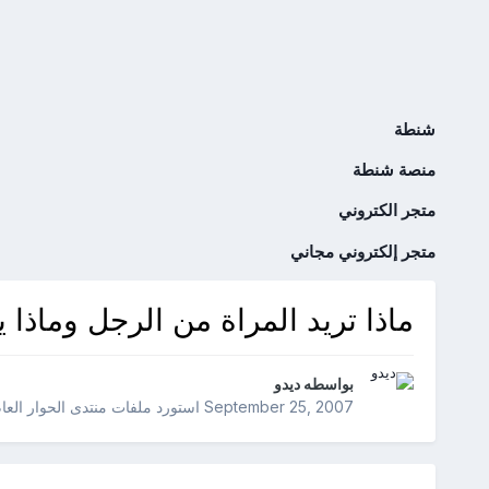
شنطة
منصة شنطة
متجر الكتروني
متجر إلكتروني مجاني
ماذا تريد المراة من الرجل وماذا 
بواسطه
ديدو
September 25, 2007
استورد ملفات
منتدى الحوار العا