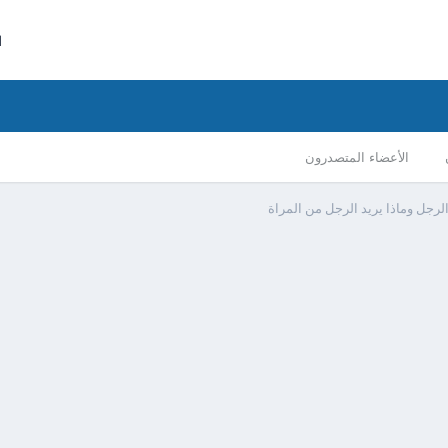
ا
الأعضاء المتصدرون
الرجل وماذا يريد الرجل من المراة