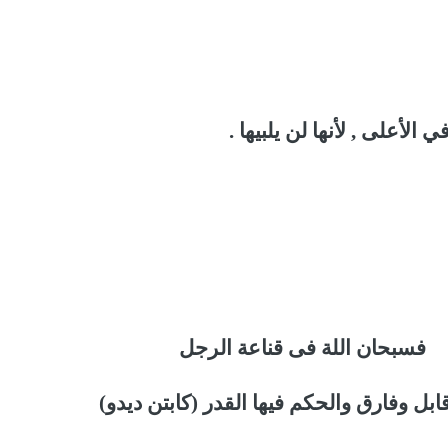
الأعلى , لأنها لن يلبيها .
فسبحان اللة فى قناعة الرجل
قابل وفارق والحكم فيها القدر (كابتن ديدو)