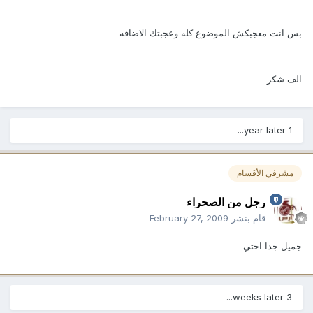
بس انت معجبكش الموضوع كله وعجبتك الاضافه
الف شكر
1 year later...
مشرفي الأقسام
رجل من الصحراء
قام بنشر
February 27, 2009
جميل جدا اختي
3 weeks later...