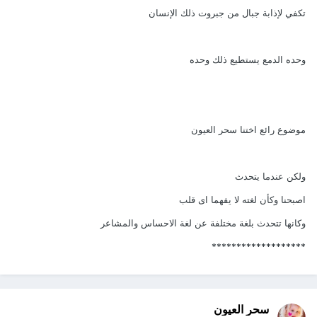
تكفي لإذابة جبال من جبروت ذلك الإنسان
وحده الدمع يستطيع ذلك وحده
موضوع رائع اختنا سحر العيون
ولكن عندما يتحدث
اصبحنا وكأن لغته لا يفهما اى قلب
وكانها تتحدث بلغة مختلفة عن لغة الاحساس والمشاعر
*******************
سحر العيون