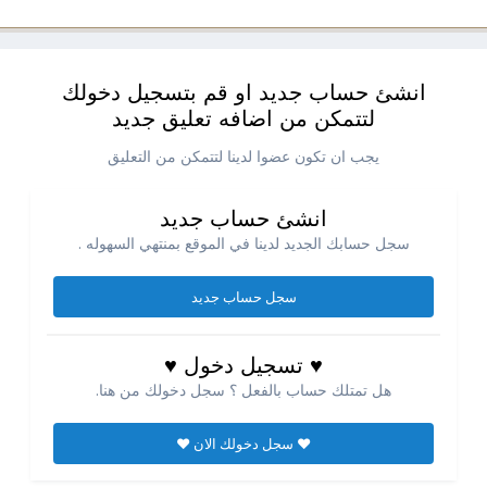
انشئ حساب جديد او قم بتسجيل دخولك
لتتمكن من اضافه تعليق جديد
يجب ان تكون عضوا لدينا لتتمكن من التعليق
انشئ حساب جديد
سجل حسابك الجديد لدينا في الموقع بمنتهي السهوله .
سجل حساب جديد
♥ تسجيل دخول ♥
هل تمتلك حساب بالفعل ؟ سجل دخولك من هنا.
♥ سجل دخولك الان ♥