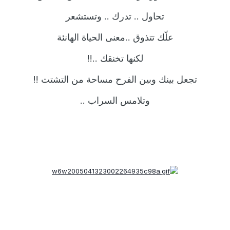
تحاول .. تدرك .. وتستشعر
علّك تتذوق ..معنى الحياة الهانئة
لكنها تخنقك ..!!
تجعل بينك وبين الفرح مساحة من التشتت !!
وتلامس السراب ..