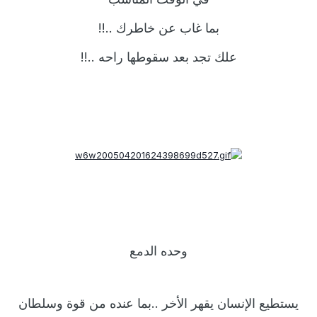
بما غاب عن خاطرك ..!!
علك تجد بعد سقوطها راحه ..!!
وحده الدمع
يستطيع الإنسان يقهر الأخر ..بما عنده من قوة وسلطان