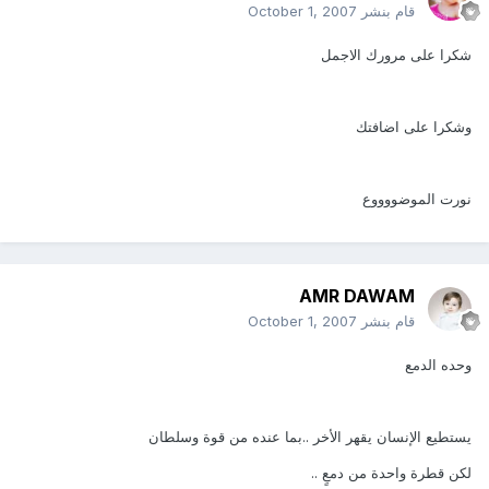
قام بنشر
October 1, 2007
شكرا على مرورك الاجمل
وشكرا على اضافتك
نورت الموضووووع
AMR DAWAM
قام بنشر
October 1, 2007
وحده الدمع
يستطيع الإنسان يقهر الأخر ..بما عنده من قوة وسلطان
لكن قطرة واحدة من دمعٍ ..