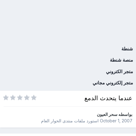
شنطة
منصة شنطة
متجر الكتروني
متجر إلكتروني مجاني
عندما يتحدث الدمع
بواسطه
سحر العيون
October 1, 2007
استورد ملفات
منتدى الحوار العام