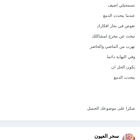
تسمحيلي اضيف
عندما يتحدث الدمع
تغوص في بحار افكارك
تبحث عن مخرج لمشاكلك
تهرب من الماضي والحاضر
وفي النهاية دائما
يكون الحل ان
يتحدث الدمع
شكرا على موضوعك الجميل
سحر العيون