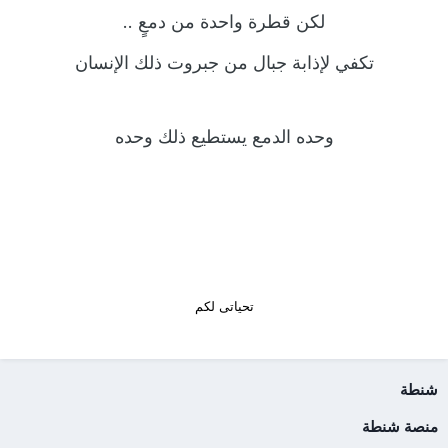
لكن قطرة واحدة من دمعٍ ..
تكفي لإذابة جبال من جبروت ذلك الإنسان
وحده الدمع يستطيع ذلك وحده
تحياتى لكم
شنطة
منصة شنطة