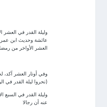
وليلة القدر في العشر 
عائشة وحديث ابن عمر أن
العشر الأواخر من رمضان
وفي أوتار العشر آكد، ل
(تحروا ليلة القدر في ال
وليلة القدر في السبع ا
عنه أن رجالا