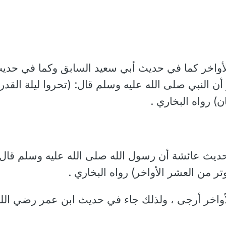
الأواخر كما في حديث أبي سعيد السابق وكما في حدي
 النبي صلى الله عليه وسلم قال: (تحروا ليلة القدر
) رواه البخاري .
حديث عائشة أن رسول الله صلى الله عليه وسلم قال:
وتر من العشر الأواخر) رواه البخاري .
لأواخر أرجى ، ولذلك جاء في حديث ابن عمر رضي الل