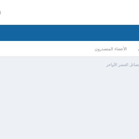
ا
الأعضاء المتصدرون
ضائل العشر الأواخر