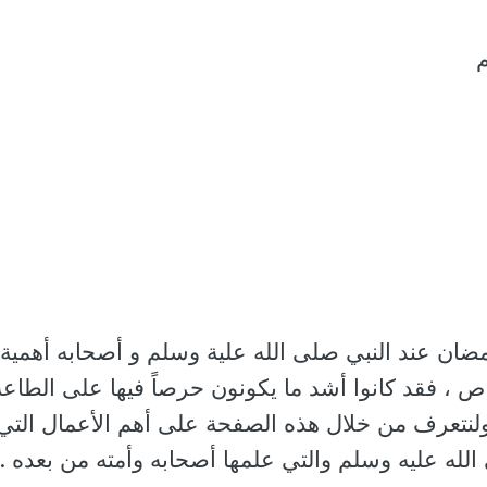
م
ضان عند النبي صلى الله علية وسلم و أصحابه أهمية
 ، فقد كانوا أشد ما يكونون حرصاً فيها على الطاعة
ر ولنتعرف من خلال هذه الصفحة على أهم الأعمال التي
لله عليه وسلم والتي علمها أصحابه وأمته من بعده .