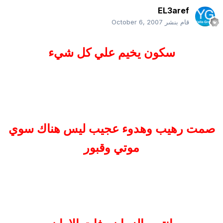
EL3aref
قام بنشر
October 6, 2007
سكون يخيم علي كل شيء
صمت رهيب وهدوء عجيب ليس هناك سوي
موتي وقبور