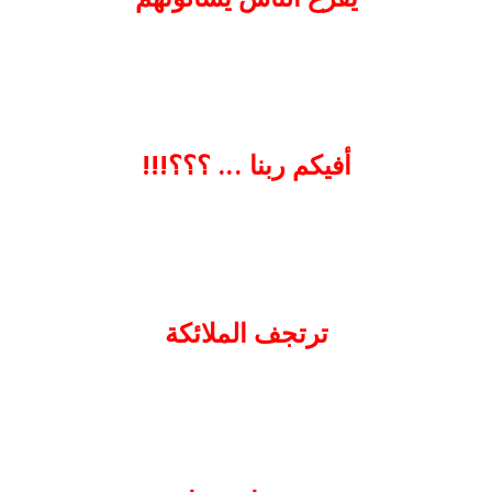
أفيكم ربنا ... ؟؟؟!!!
ترتجف الملائكة