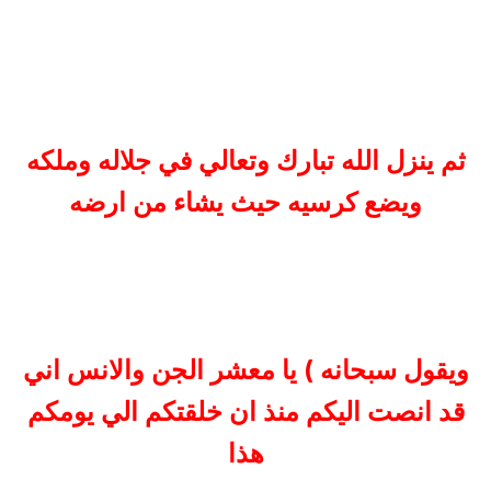
ثم ينزل الله تبارك وتعالي في جلاله وملكه
ويضع كرسيه حيث يشاء من ارضه
ويقول سبحانه ) يا معشر الجن والانس اني
قد انصت اليكم منذ ان خلقتكم الي يومكم
هذا