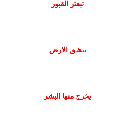
تبعثر القبور
تنشق الارض
يخرج منها البشر