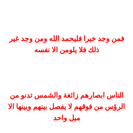
فمن وجد خيرا فليحمد الله ومن وجد غير
ذلك فلا يلومن الا نفسه
الناس ابصارهم زائغة والشمس تدنو من
الرؤس من فوقهم لا يفصل بينهم وبينها الا
ميل واحد