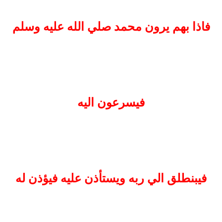
فاذا بهم يرون محمد صلي الله عليه وسلم
فيسرعون اليه
فيبنطلق الي ربه ويستأذن عليه فيؤذن له