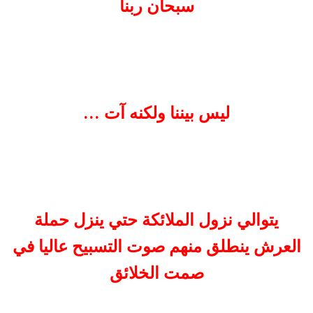
سبحان ربنا
ليس بيننا ولكنه آت ...
يتوالي نزول الملائكة حتي ينزل حملة
العرش ينطلق منهم صوت التسبيح عاليا في
صمت الخلائق