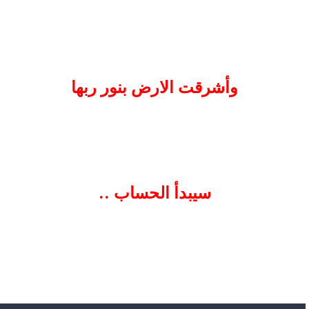
وأشرقت الارض بنور ربها
سيبدأ الحساب ..