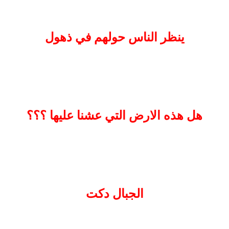
ينظر الناس حولهم في ذهول
هل هذه الارض التي عشنا عليها ؟؟؟
الجبال دكت