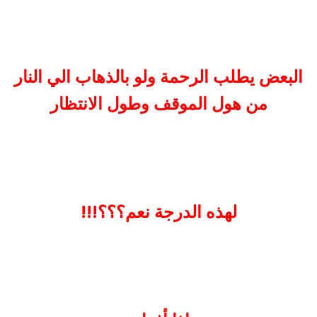
البعض يطلب الرحمة ولو بالذهاب الي النار
من هول الموقف وطول الانتظار
لهذه الدرجة نعم؟؟؟!!!