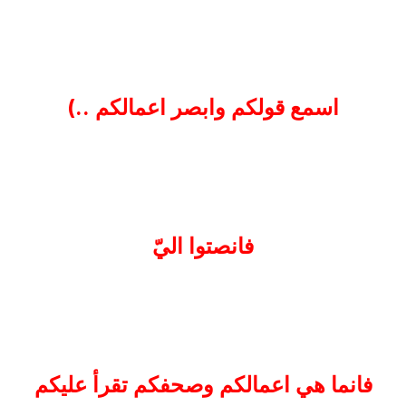
اسمع قولكم وابصر اعمالكم ..)
فانصتوا اليّ
فانما هي اعمالكم وصحفكم تقرأ عليكم