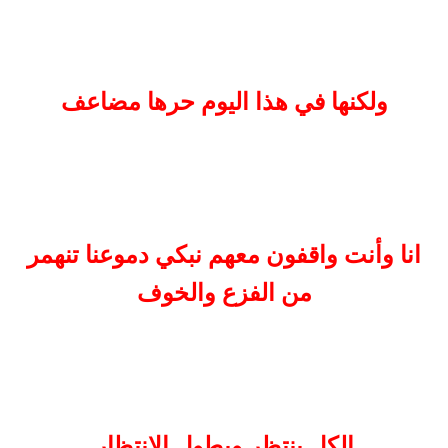
ولكنها في هذا اليوم حرها مضاعف
انا وأنت واقفون معهم نبكي دموعنا تنهمر
من الفزع والخوف
الكل ينتظر ويطول الانتظار