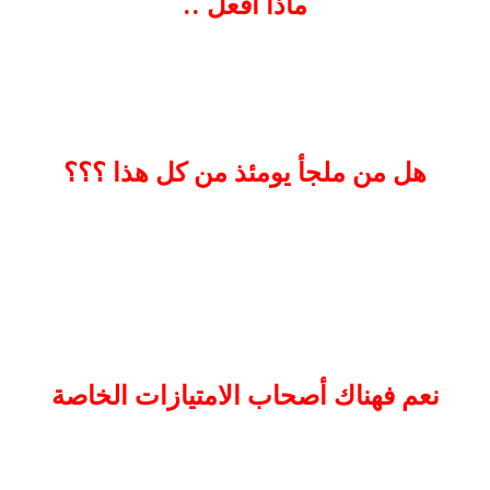
ماذا أفعل ..
هل من ملجأ يومئذ من كل هذا ؟؟؟
نعم فهناك أصحاب الامتيازات الخاصة