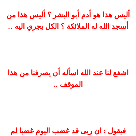
أليس هذا هو أدم أبو البشر ؟ أليس هذا من
أسجد الله له الملائكة ؟ الكل يجري اليه ..
اشفع لنا عند الله اسأله أن يصرفنا من هذا
الموقف ..
فيقول : ان ربى قد غضب اليوم غضبا لم