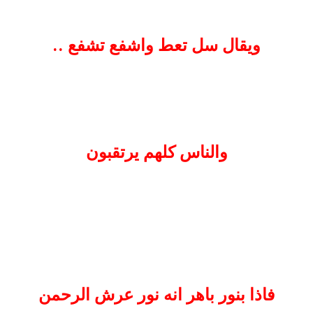
ويقال سل تعط واشفع تشفع ..
والناس كلهم يرتقبون
فاذا بنور باهر انه نور عرش الرحمن