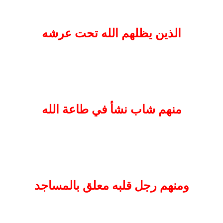
الذين يظلهم الله تحت عرشه
منهم شاب نشأ في طاعة الله
ومنهم رجل قلبه معلق بالمساجد