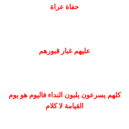
حفاة عراة
عليهم غبار قبورهم
كلهم يسرعون يلبون النداء فاليوم هو يوم
القيامة لا كلام