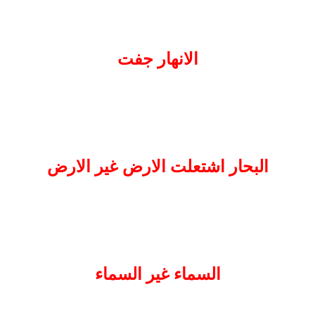
الانهار جفت
البحار اشتعلت الارض غير الارض
السماء غير السماء