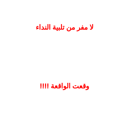
لا مفر من تلبية النداء
وقعت الواقعة !!!!