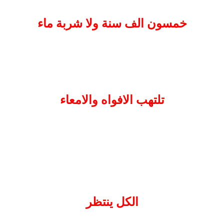
خمسون الف سنة ولا شربة ماء
تلتهب الافواه والامعاء
الكل ينتظر