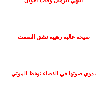
انتهي الزمان وفات الاوان
صيحة عالية رهيبة تشق الصمت
يدوي صوتها في الفضاء توقظ الموتي