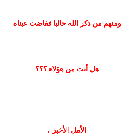
ومنهم من ذكر الله خاليا ففاضت عيناه
هل أنت من هؤلاء ؟؟؟
الأمل الأخير..