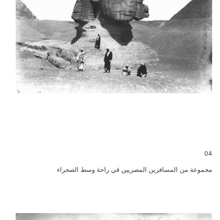
04
مجموعة من المسافرين المصريين في راحة وسط الصحراء