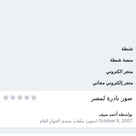
شنطة
منصة شنطة
متجر الكتروني
متجر إلكتروني مجاني
صور نادرة لمصر
بواسطه
أحمد سيف
October 8, 2007
استورد ملفات
منتدى الحوار العام