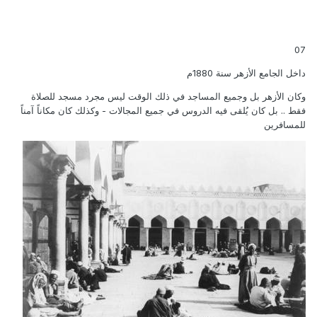
07
داخل الجامع الأزهر سنة 1880م
وكان الأزهر بل وجميع المساجد في ذلك الوقت ليس مجرد مسجد للصلاة
فقط .. بل كان يُلقى فيه الدروس في جميع المجالات - وكذلك كان مكاناً آمناً
للمسافرين