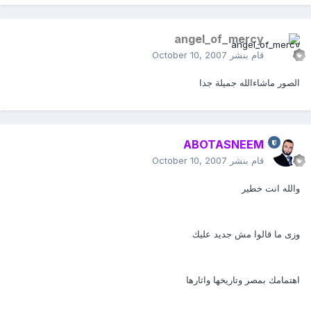
angel_of_mercy
قام بنشر
October 10, 2007
الصور ماشاءالله جميلة جدا
ABOTASNEEM
قام بنشر
October 10, 2007
والله انت خطير
وزى ما قالوا مش جديد عليك
اهتمامك بمصر وتاريخها واثارها