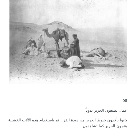
05
عمال يصنعون الحرير يدوياً
كانوا يأخذون خيوط الحرير من دودة القز .. ثم باستخدام هذه الآلات الخشبية
ينتجون الحرير كما تشاهدون