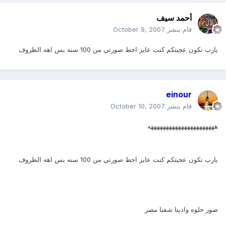
أحمد سيف
قام بنشر
October 9, 2007
يارب تكون عجبتكم كنت عايز احط صورتي من 100 سنه بس اهه الظروف
einour
قام بنشر
October 10, 2007
ههههههههههههههههههههههه
يارب تكون عجبتكم كنت عايز احط صورتي من 100 سنه بس اهه الظروف
صور حلوه وادينا شفنا مصر