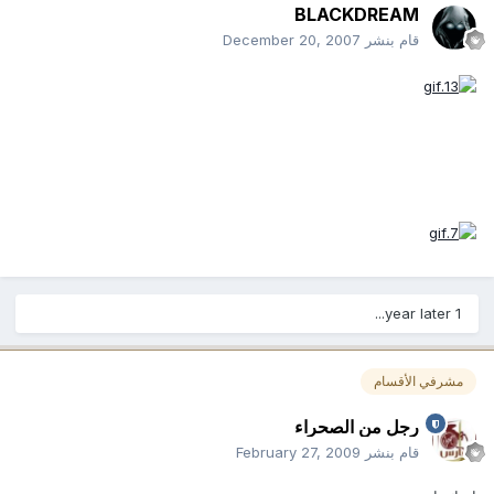
BLACKDREAM
قام بنشر
December 20, 2007
1 year later...
مشرفي الأقسام
رجل من الصحراء
قام بنشر
February 27, 2009