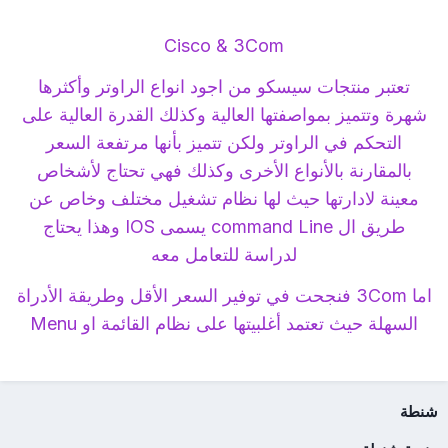
Cisco & 3Com
تعتبر منتجات سيسكو من اجود انواع الراوتر وأكثرها
شهرة وتتميز بمواصفتها العالية وكذلك القدرة العالية على
التحكم في الراوتر ولكن تتميز بأنها مرتفعة السعر
بالمقارنة بالأنواع الأخرى وكذلك فهي تحتاج لأشخاص
معينة لادارتها حيث لها نظام تشغيل مختلف وخاص عن
طريق ال command Line يسمى IOS وهذا يحتاج
لدراسة للتعامل معه
اما 3Com فنجحت في توفير السعر الأقل وطريقة الأدراة
السهلة حيث تعتمد أغلبيتها على نظام القائمة او Menu
شنطة