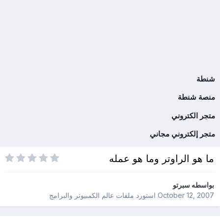
شنطة
منصة شنطة
متجر الكتروني
متجر إلكتروني مجاني
ما هو الراوتر وما هو عمله
بواسطه
سبرتو
October 12, 2007
استورد ملفات
عالم الكمبيوتر والبرامج