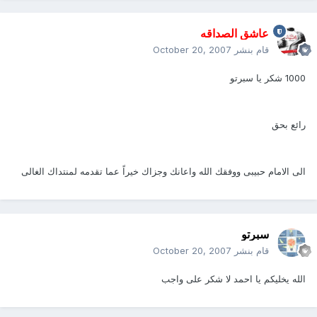
عاشق الصداقه
قام بنشر
October 20, 2007
1000 شكر يا سبرتو
رائع بحق
الى الامام حبيبى ووفقك الله واعانك وجزاك خيراً عما تقدمه لمنتداك الغالى
سبرتو
قام بنشر
October 20, 2007
الله يخليكم يا احمد لا شكر على واجب