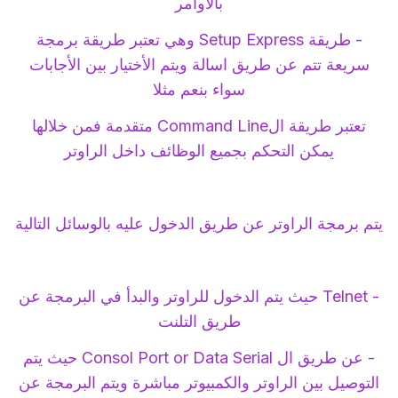
بالأوامر
- طريقة Setup Express وهي تعتبر طريقة برمجة
سريعة تتم عن طريق اسالة ويتم الأختيار بين الأجابات
سواء بنعم مثلا
تعتبر طريقة الCommand Line متقدمة فمن خلالها
يمكن التحكم بجميع الوظائف داخل الراوتر
يتم برمجة الراوتر عن طريق الدخول عليه بالوسائل التالية
- Telnet حيث يتم الدخول للراوتر والبدأ في البرمجة عن
طريق التلنت
- عن طريق ال Consol Port or Data Serial حيث يتم
التوصيل بين الراوتر والكمبيوتر مباشرة ويتم البرمجة عن