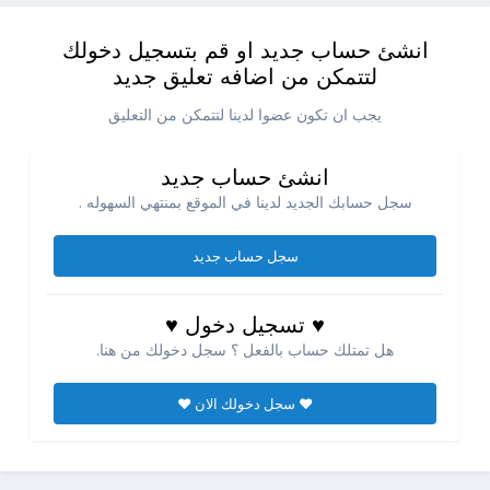
انشئ حساب جديد او قم بتسجيل دخولك
لتتمكن من اضافه تعليق جديد
يجب ان تكون عضوا لدينا لتتمكن من التعليق
انشئ حساب جديد
سجل حسابك الجديد لدينا في الموقع بمنتهي السهوله .
سجل حساب جديد
♥ تسجيل دخول ♥
هل تمتلك حساب بالفعل ؟ سجل دخولك من هنا.
♥ سجل دخولك الان ♥