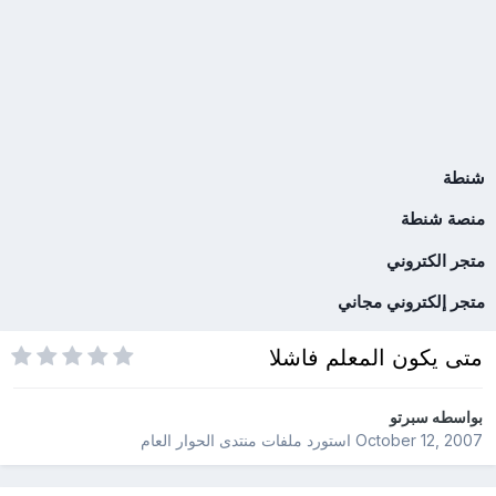
شنطة
منصة شنطة
متجر الكتروني
متجر إلكتروني مجاني
متى يكون المعلم فاشلا
بواسطه
سبرتو
October 12, 2007
استورد ملفات
منتدى الحوار العام