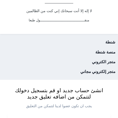
__________________
لا إله إلا أنت سبحانك إني كنت من الظالمين
منقــــــــــــــــــــــــــــــــــــــــــول طبعا
شنطة
منصة شنطة
متجر الكتروني
متجر إلكتروني مجاني
انشئ حساب جديد او قم بتسجيل دخولك
لتتمكن من اضافه تعليق جديد
يجب ان تكون عضوا لدينا لتتمكن من التعليق