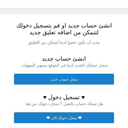
انشئ حساب جديد او قم بتسجيل دخولك
لتتمكن من اضافه تعليق جديد
يجب ان تكون عضوا لدينا لتتمكن من التعليق
انشئ حساب جديد
سجل حسابك الجديد لدينا في الموقع بمنتهي السهوله .
سجل حساب جديد
♥ تسجيل دخول ♥
هل تمتلك حساب بالفعل ؟ سجل دخولك من هنا.
♥ سجل دخولك الان ♥