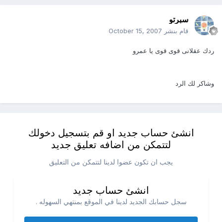
سبرتو
قام بنشر
October 15, 2007
ردك عقلانى قوى قوى يا عمرو
وشاكر لك الرد
انشئ حساب جديد او قم بتسجيل دخولك
لتتمكن من اضافه تعليق جديد
يجب ان تكون عضوا لدينا لتتمكن من التعليق
انشئ حساب جديد
سجل حسابك الجديد لدينا في الموقع بمنتهي السهوله .