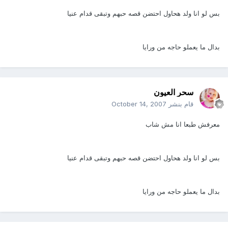
بس لو انا ولد هحاول احتضن قصه حبهم وتبقى قدام عنيا
بدال ما يعملو حاجه من ورايا
سحر العيون
قام بنشر
October 14, 2007
معرفش طبعا انا مش شاب
بس لو انا ولد هحاول احتضن قصه حبهم وتبقى قدام عنيا
بدال ما يعملو حاجه من ورايا