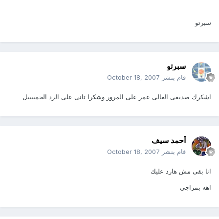
سبرتو
سبرتو
قام بنشر
October 18, 2007
اشكرك صديقى الغالى عمر على المرور وشكرا تانى على الرد الجمييييل
أحمد سيف
قام بنشر
October 18, 2007
انا بقى مش هارد عليك
اهه بمزاجي