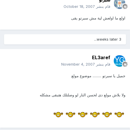
قام بنشر
October 18, 2007
اولع ما اولعش لية مش سبرتو يقى
3 weeks later...
EL3aref
قام بنشر
November 4, 2007
جميل يا سبرتو .......... موضوع مولع
ولا بلاش مولع دى لحسن النار لو وصلتلك هتبقى مشكله