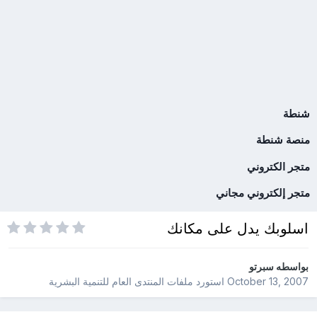
شنطة
منصة شنطة
متجر الكتروني
متجر إلكتروني مجاني
اسلوبك يدل على مكانك
بواسطه
سبرتو
October 13, 2007
استورد ملفات
المنتدى العام للتنمية البشرية