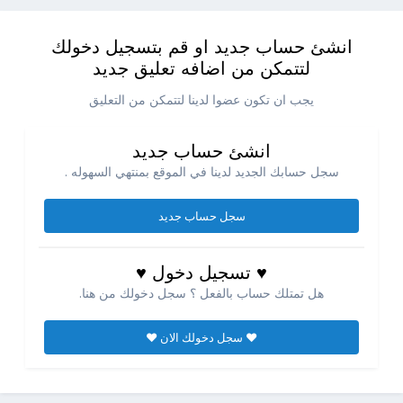
انشئ حساب جديد او قم بتسجيل دخولك
لتتمكن من اضافه تعليق جديد
يجب ان تكون عضوا لدينا لتتمكن من التعليق
انشئ حساب جديد
سجل حسابك الجديد لدينا في الموقع بمنتهي السهوله .
سجل حساب جديد
♥ تسجيل دخول ♥
هل تمتلك حساب بالفعل ؟ سجل دخولك من هنا.
♥ سجل دخولك الان ♥