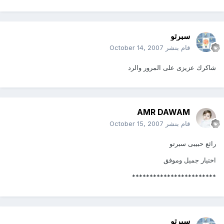
سبرتو
قام بنشر
October 14, 2007
شاكرك عزيزى على المرور والرد
AMR DAWAM
قام بنشر
October 15, 2007
رائع حبيبى سبرتو
اختيار جميل وموفق
************************
سبرتو