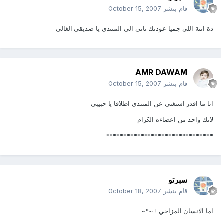
قام بنشر
October 15, 2007
دة انتة اللى جميا عودتك تانى الى المنتدى يا صديقى الغالى
AMR DAWAM
قام بنشر
October 15, 2007
انا ما اقدر استغنى عن المنتدى اطلاقا يا حبيبى
لانك واحد من اعضاءه الكرام
*******************************
سبرتو
قام بنشر
October 18, 2007
اما الانسان المزاجي ! ~*~