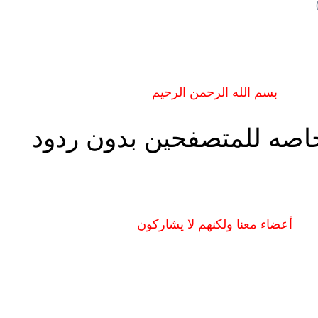
بسم الله الرحمن الرحيم
اصه للمتصفحين بدون ردود
أعضاء معنا ولكنهم لا يشاركون