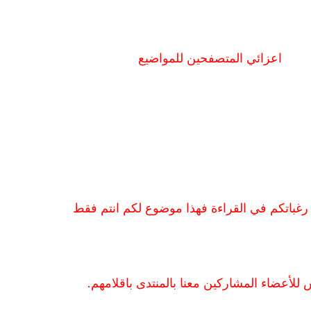
اعزائي المتصفحين للمواضيع
غباتكم في القراءة فهذا موضوع لكم انتم فقط
للأعضاء المشاركين معنا بالمنتدى باقلامهم.