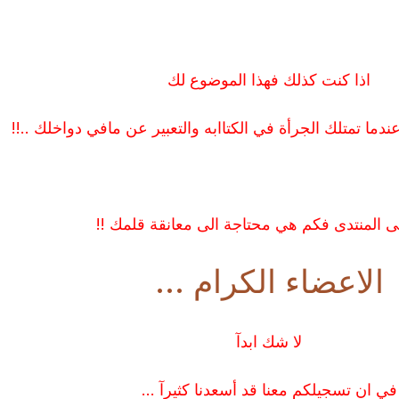
اذا كنت كذلك فهذا الموضوع لك
دما تمتلك الجرأة في الكتاابه والتعبير عن مافي دواخلك ..!!
ى المنتدى فكم هي محتاجة الى معانقة قلمك !!
الاعضاء الكرام ...
لا شك ابدآ
في ان تسجيلكم معنا قد أسعدنا كثيرآ ...