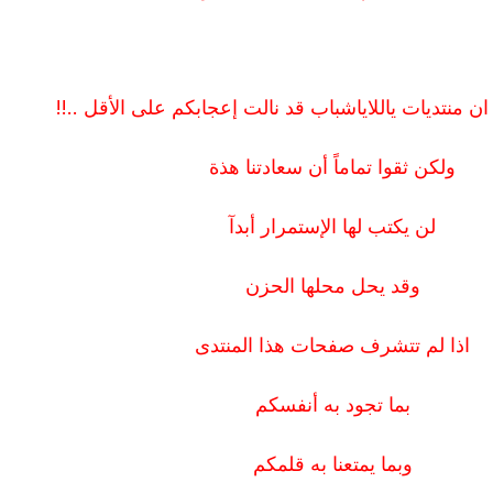
ن منتديات ياللاياشباب قد نالت إعجابكم على الأقل ..!!
ولكن ثقوا تماماً أن سعادتنا هذة
لن يكتب لها الإستمرار أبدآ
وقد يحل محلها الحزن
اذا لم تتشرف صفحات هذا المنتدى
بما تجود به أنفسكم
وبما يمتعنا به قلمكم