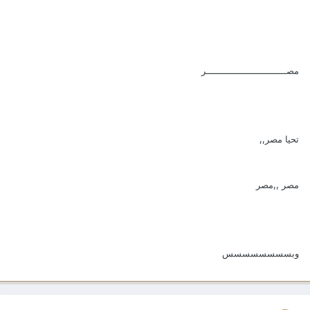
مصـــــــــــــــــــــــــــــر
تحيا مصر,,
مصر ,,مصر
وبسسسسسسسس