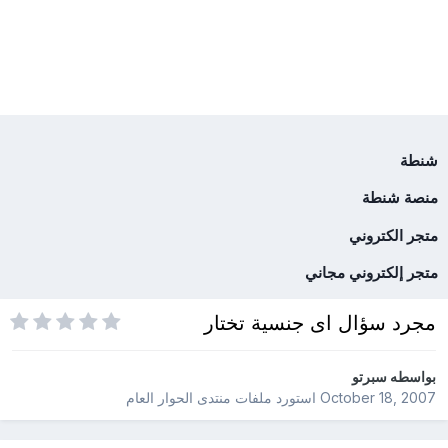
شنطة
منصة شنطة
متجر الكتروني
متجر إلكتروني مجاني
مجرد سؤال اى جنسية تختار
بواسطه
سبرتو
October 18, 2007
استورد ملفات
منتدى الحوار العام