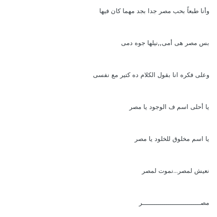
وأنا طبعاً بحب مصر جدا بجد مهما كان فيها
بس مصر هى أمى,,نيلها جوه دمى
وعلى فكره انا بقول الكلام ده كتير مع نفسى
يا أحلى اسم ف الوجود يا مصر
يا اسم مخلوق للخلود يا مصر
نعيش لمصر...نموت لمصر
مصــــــــــــــــــــــــــــــر