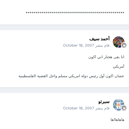
*************************************************
أحمد سيف
قام بنشر
October 18, 2007
انا بقى هختار اني اكون
أمريكي
عشان اكون أول رئيس دولة امريكي مسلم واحل القضية الفلسطينية
سبرتو
قام بنشر
October 18, 2007
هاهاهااها