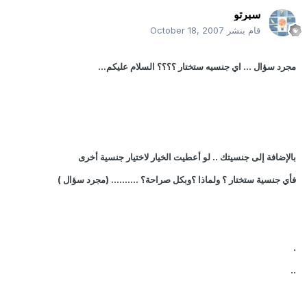
سبرتو
قام بنشر
October 18, 2007
مجرد سؤال ... اي جنسيه ستختار ؟؟؟؟
السلام عليكم...
بالإضافة إلى جنسيتك .. لو أعطيت الخيار لاختيار جنسية أخرى
فأي جنسية ستختار ؟ ولماذا ؟وبكل صراحة؟ .......... (مجرد سؤال )
.
..