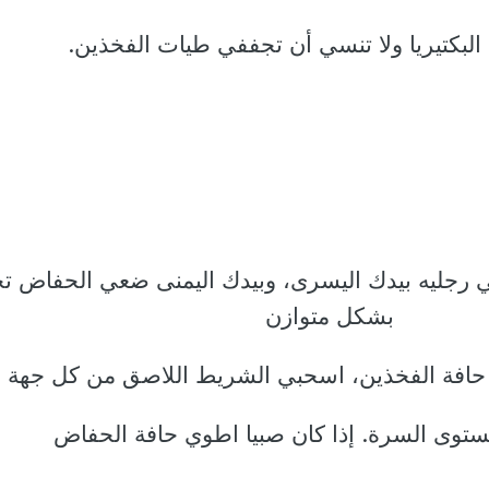
ل البكتيريا ولا تنسي أن تجففي طيات الفخذين.
 رجليه بيدك اليسرى، وبيدك اليمنى ضعي الحفاض تح
بشكل متوازن
 حافة الفخذين، اسحبي الشريط اللاصق من كل جهة
ستوى السرة. إذا كان صبيا اطوي حافة الحفاض