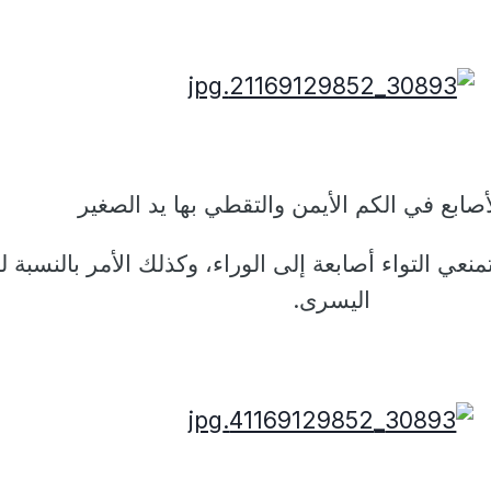
في الكم الأيمن والتقطي بها يد الصغير
نعي التواء أصابعة إلى الوراء، وكذلك الأمر بالنسبة لل
اليسرى.