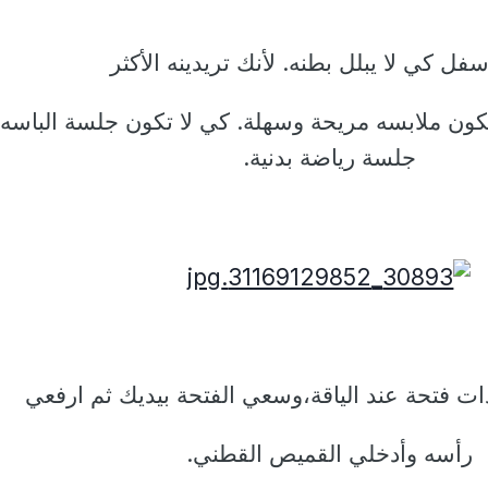
سفل كي لا يبلل بطنه. لأنك تريدينه الأكثر
تكون ملابسه مريحة وسهلة. كي لا تكون جلسة الباسه ث
جلسة رياضة بدنية.
ات فتحة عند الياقة،وسعي الفتحة بيديك ثم ارفعي
رأسه وأدخلي القميص القطني.