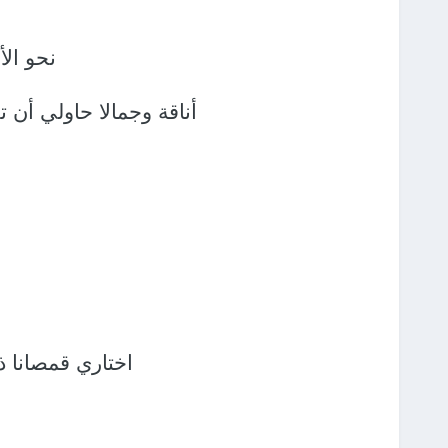
نحو الأ
أناقة وجمالا حاولي أن 
اختاري قمصانا ذ