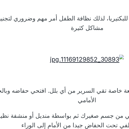
لبكتيريا،
لذلك نظافة الطفل أمر
مهم
وضروري لتجنيب
مشاكل كثيرة
خاصة تقي السرير من أي بلل. افتحي حفاضه وبالج
الأمامي
ي من جسم صغيرك ثم بواسطة
منديل أو منشفة نظي
في تحت الحفاض جيدا من الأمام إلى الوراء