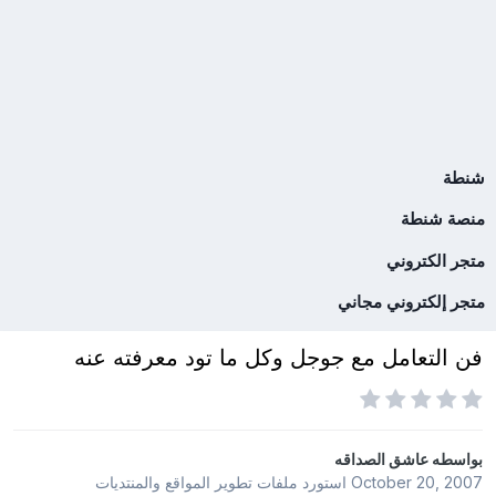
شنطة
منصة شنطة
متجر الكتروني
متجر إلكتروني مجاني
فن التعامل مع جوجل وكل ما تود معرفته عنه
بواسطه
عاشق الصداقه
October 20, 2007
استورد ملفات
تطوير المواقع والمنتديات