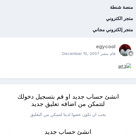
منصة شنطة
متجر الكتروني
متجر إلكتروني مجاني
egycool
قام بنشر
December 10, 2007
انشئ حساب جديد او قم بتسجيل دخولك
لتتمكن من اضافه تعليق جديد
يجب ان تكون عضوا لدينا لتتمكن من التعليق
انشئ حساب جديد