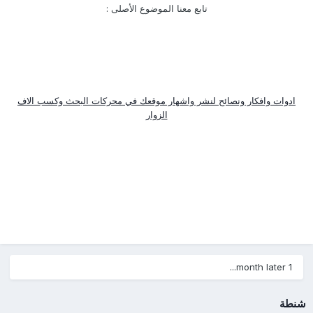
تابع معنا الموضوع الأصلى :
ادوات وافكار ونصائح لنشر واشهار موقعك في محركات البحث وكسب الاف
الزوار
1 month later...
شنطة