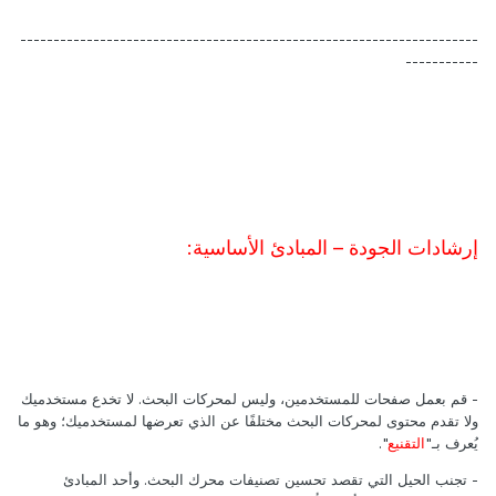
---------------------------------------------------------------------
-----------
إرشادات الجودة – المبادئ الأساسية:
- قم بعمل صفحات للمستخدمين، وليس لمحركات البحث. لا تخدع مستخدميك
ولا تقدم محتوى لمحركات البحث مختلفًا عن الذي تعرضها لمستخدميك؛ وهو ما
يُعرف بـ"
التقنيع
".
- تجنب الحيل التي تقصد تحسين تصنيفات محرك البحث. وأحد المبادئ