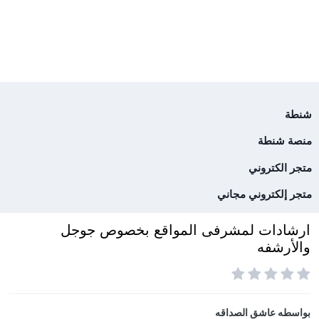
شنطة
منصة شنطة
متجر الكتروني
متجر إلكتروني مجاني
ارشادات لمشرفى المواقع بخصوص جوجل
والأرشفه
بواسطه
عاشق الصداقه