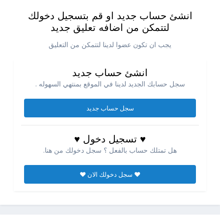
انشئ حساب جديد او قم بتسجيل دخولك
لتتمكن من اضافه تعليق جديد
يجب ان تكون عضوا لدينا لتتمكن من التعليق
انشئ حساب جديد
سجل حسابك الجديد لدينا في الموقع بمنتهي السهوله .
سجل حساب جديد
♥ تسجيل دخول ♥
هل تمتلك حساب بالفعل ؟ سجل دخولك من هنا.
♥ سجل دخولك الان ♥