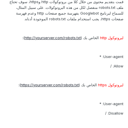
قمت بتقديم محتوى من خلال كلا من بروتوكولات http وhttps، سوف تحتاج
ملف robots.txt منفصل لكل من هذه البروتوكولات. على سبيل المثال،
للسماح لبرنامج Googlebot بفهرسة جميع صفحات http وعدم فهرسة
صفحات https، يجب استخدام ملفات robots.txt الموجودة أدناه.
لبروتوكول http
الخاص بك (
http://yourserver.com/robots.txt
):
User-agent: *
Allow: /
لبروتوكول https
الخاص بك (
https://yourserver.com/robots.txt
):
User-agent: *
Disallow: /