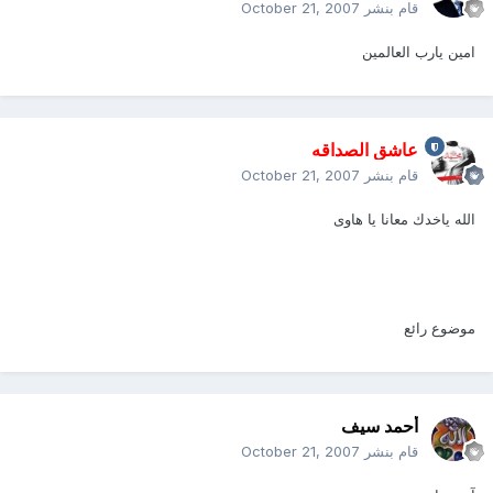
قام بنشر
October 21, 2007
امين يارب العالمين
عاشق الصداقه
قام بنشر
October 21, 2007
الله ياخدك معانا يا هاوى
موضوع رائع
أحمد سيف
قام بنشر
October 21, 2007