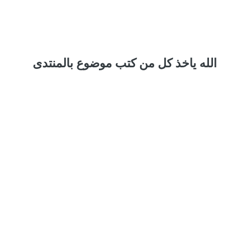
الله ياخذ كل من كتب موضوع بالمنتدى