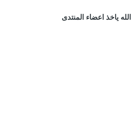
الله ياخذ اعضاء المنتدى