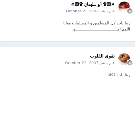
«۞۩ أبو سليمان ۩۞»
قام بنشر
October 21, 2007
ربنا ياخد كل المسلمين و المسلمات معانا
اللهم اميــــــــــــــــــــــــــــــــــن
تقوى القلوب
قام بنشر
October 22, 2007
ربنا ياخدنا كلنا