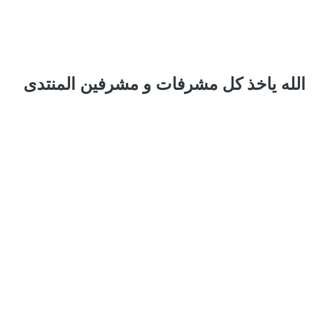
الله ياخذ كل مشرفات و مشرفين المنتدى