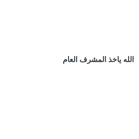
الله ياخذ المشرف العام