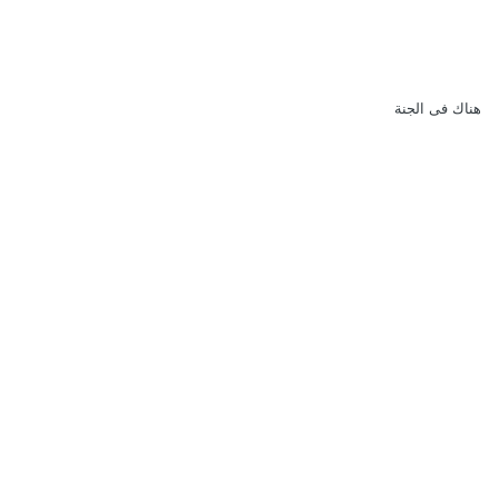
هناك فى الجنة