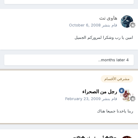
هاوى نت
قام بنشر
October 6, 2008
امين يا رب وشكرا لمروركم الجميل
4 months later...
مشرفي الأقسام
رجل من الصحراء
قام بنشر
February 23, 2009
ربنا ياخدنا جميعا هناك