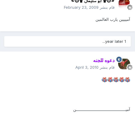
«۞۩ أبو سليمان ۩۞»
قام بنشر
February 23, 2009
آميييين يارب العالمين
1 year later...
دعوه للجنه
قام بنشر
April 3, 2010
آميـــــــــــــــــــــــــــــــــــــــــن