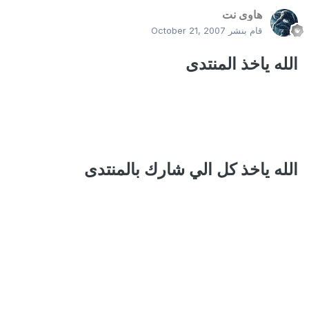
هاوى نت
قام بنشر
October 21, 2007
الله ياخذ المنتدى
الله ياخذ كل الي شارك بالمنتدى