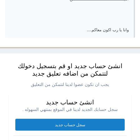
وانا يا رب اكون معاكم.....
انشئ حساب جديد او قم بتسجيل دخولك
لتتمكن من اضافه تعليق جديد
يجب ان تكون عضوا لدينا لتتمكن من التعليق
انشئ حساب جديد
سجل حسابك الجديد لدينا في الموقع بمنتهي السهوله .
سجل حساب جديد