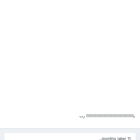
ياااااااااااااااااااااااااااااااااااااا رب
11 months later...