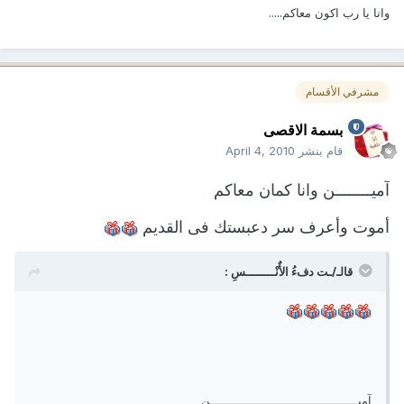
وانا يا رب اكون معاكم.....
مشرفي الأقسام
بسمة الاقصى
قام بنشر
April 4, 2010
آميــــــــن وانا كمان معاكم
أموت وأعرف سر دعبستك فى القديم
قالـ/ـت دفءُ الأٌنْــــــــسِ :
آميـــــــــــــــــــــــــــــــــــــــــن