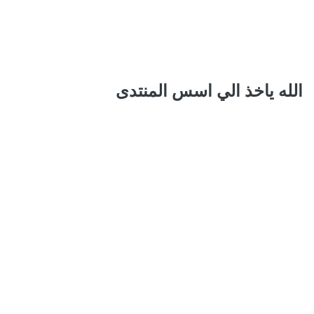
الله ياخذ الي اسس المنتدى