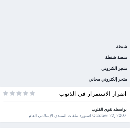
شنطة
منصة شنطة
متجر الكتروني
متجر إلكتروني مجاني
اضرار الاستمرار فى الذنوب
بواسطه
تقوى القلوب
October 22, 2007
استورد ملفات
المنتدى الإسلامى العام