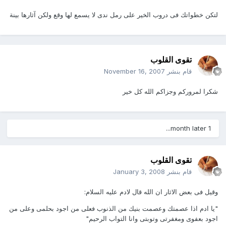
لتكن خطواتك فى دروب الخير على رمل ندى لا يسمع لها وقع ولكن آثارها بينة
تقوى القلوب
قام بنشر
November 16, 2007
شكرا لمروركم وجزاكم الله كل خير
1 month later...
تقوى القلوب
قام بنشر
January 3, 2008
وقيل فى بعض الاثار ان الله قال لادم عليه السلام:
"يا ادم اذا عصمتك وعصمت بنيك من الذنوب فعلى من اجود بحلمى وعلى من
اجود بعفوى ومغفرتى وتوبتى وانا التواب الرحيم"