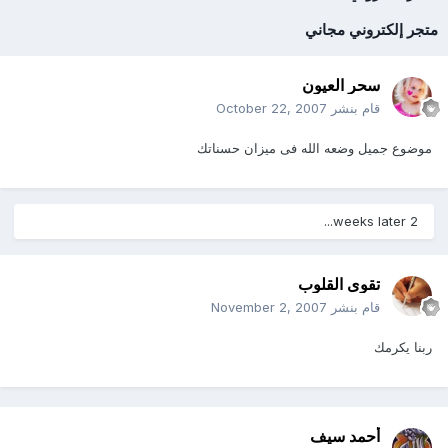
متجر إلكتروني مجاني
سحر العيون
قام بنشر
October 22, 2007
موضوع جميل وضعه الله فى ميزان حسناتك
2 weeks later...
تقوى القلوب
قام بنشر
November 2, 2007
ربنا يكرمك
أحمد سيف