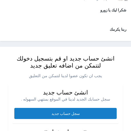
شكرا ليك يا زورو
ربنا يكرمك
انشئ حساب جديد او قم بتسجيل دخولك
لتتمكن من اضافه تعليق جديد
يجب ان تكون عضوا لدينا لتتمكن من التعليق
انشئ حساب جديد
سجل حسابك الجديد لدينا في الموقع بمنتهي السهوله .
سجل حساب جديد