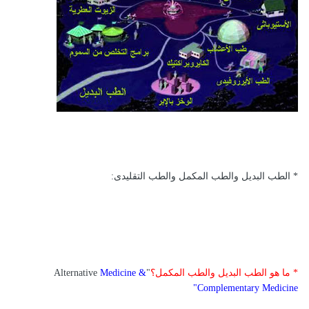
* الطب البديل والطب المكمل والطب التقليدى:
* ما هو الطب البديل والطب المكمل؟
"Alternative
Medicine &
Complementary Medicine"