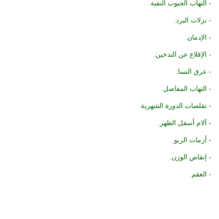
- التهاب الجيوب النفية.
- نزلات البرد.
- الإدمان.
- الإقلاع عن التدخين.
- عرق النسا.
- التهاب المفاصل.
- تقلصات الدورة الشهرية.
- آلام أسفل الظهر.
- أزمات الربو.
- إنقاص الوزن.
- العقم.