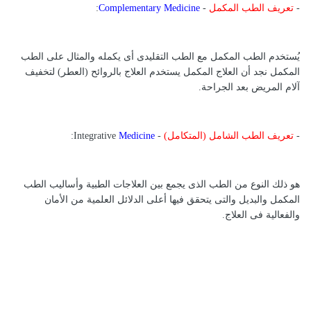
-
تعريف الطب المكمل
-
Complementary Medicine
:
يُستخدم الطب المكمل مع الطب التقليدى أى يكمله والمثال على الطب
المكمل نجد أن العلاج المكمل يستخدم العلاج بالروائح (العطر) لتخفيف
آلام المريض بعد الجراحة.
-
تعريف الطب الشامل (المتكامل)
- Integrative
Medicine
:
هو ذلك النوع من الطب الذى يجمع بين العلاجات الطبية وأساليب الطب
المكمل والبديل والتى يتحقق فيها أعلى الدلائل العلمية من الأمان
والفعالية فى العلاج.