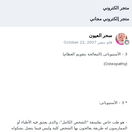
متجر الكتروني
متجر إلكتروني مجاني
سحر العيون
قام بنشر
October 22, 2007
3 - الأستيوباثى (المعالجة بتقويم العظام)
(Osteopathy)
* 3 - الأستيوباثى:
- هو طب خاص بفلسفة "الشخص الكامل"، والذى يعتنق فيه الأطباء أو
الممارسون له طريقة يعالجون بها الشخص كلية وليس فيما يتصل بشكواه