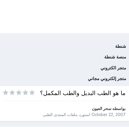
شنطة
منصة شنطة
متجر الكتروني
متجر إلكتروني مجاني
ما هو الطب البديل والطب المكمل؟
بواسطه
سحر العيون
October 22, 2007
استورد ملفات
المنتدى الطبى