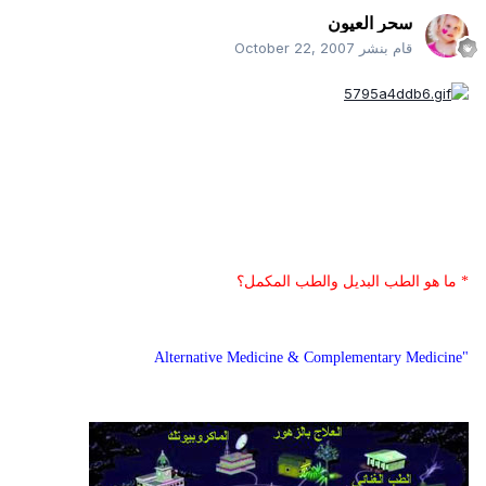
سحر العيون
قام بنشر
October 22, 2007
* ما هو الطب البديل والطب المكمل؟
"Alternative Medicine & Complementary Medicine