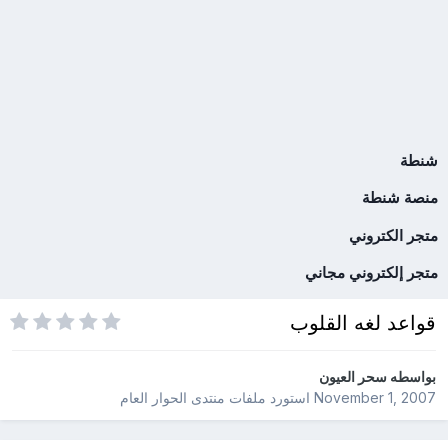
شنطة
منصة شنطة
متجر الكتروني
متجر إلكتروني مجاني
قواعد لغه القلوب
بواسطه
سحر العيون
November 1, 2007
استورد ملفات
منتدى الحوار العام