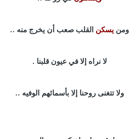
ومن
يسكن
القلب صعب أن يخرج منه ..
لا نراه إلا في عيون قلبنا .
ولا تتغنى روحنا إلا بأسمائهم الوفيه ..