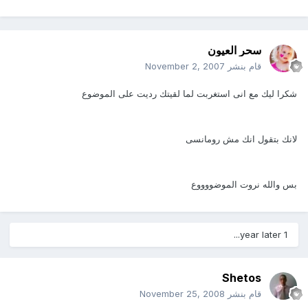
سحر العيون
قام بنشر
November 2, 2007
شكرا ليك مع انى استغربت لما لقيتك رديت على الموضوع
لانك بتقول انك مش رومانسى
بس والله نروت الموضووووع
1 year later...
Shetos
قام بنشر
November 25, 2008