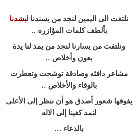
نلتفت الى اليمين لنجد من يسندنا
ليشدنا
بألطف كلمات المؤازره ..
ونلتفت من يسارنا لنجد من يمد لنا يدة
بعون وأخلاص ..
مشاعر دافئه وصادقة توشحت وتعطرت
بالوفاء والأخلاص ..
يفوقها شعور أصدق هو أن ننظر إلى الأعلى
لنمد كفينا إلى الاله
بالدعاء ...