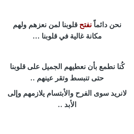
نحن دائماً
نفتح
قلوبنا لمن نعزهم ولهم
مكانة غالية في قلوبنا ...
كُنا نطمع بأن نعطيهم الجميل على قلوبنا
حتى تنبسط وتقر عينهم ..
لانريد سوى الفرح والأبتسام يلازمهم وإلى
الأبد ..