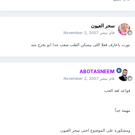
سحر العيون
قام بنشر
November 2, 2007
نورت ياعارف فعلا اللى بيسكن القلب صعب جدا انو يخرج منه
ABOTASNEEM
قام بنشر
November 2, 2007
قواعد لغة الحب
مهمة جداً
ومشكورة على الموضوع اختى سحر العيون