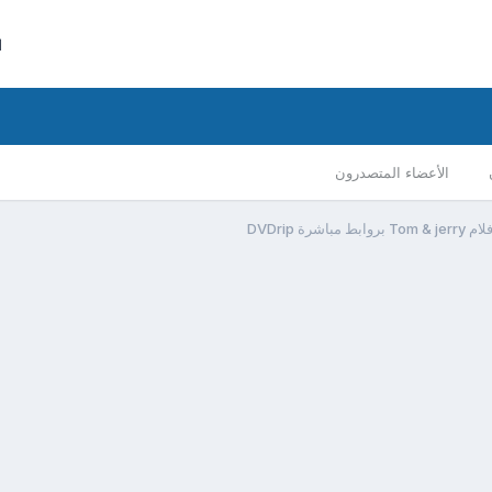
ا
الأعضاء المتصدرون
باشرة DVDrip