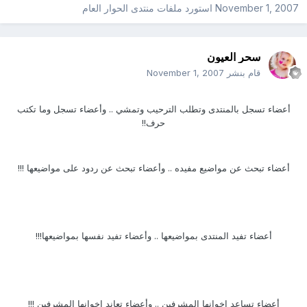
November 1, 2007
استورد ملفات
منتدى الحوار العام
سحر العيون
قام بنشر
November 1, 2007
أعضاء تسجل بالمنتدى وتطلب الترحيب وتمشي .. وأعضاء تسجل وما تكتب
حرف!!
أعضاء تبحث عن مواضيع مفيده .. وأعضاء تبحث عن ردود على مواضيعها !!!
أعضاء تفيد المنتدى بمواضيعها .. وأعضاء تفيد نفسها بمواضيعها!!!
أعضاء تساعد اخوانها المشرفين .. وأعضاء تعاند اخوانها المشرفين !!!