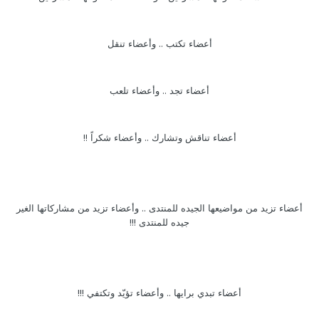
أعضاء تكتب .. وأعضاء تنقل
أعضاء تجد .. وأعضاء تلعب
أعضاء تناقش وتشارك .. وأعضاء شكراً !!
أعضاء تزيد من مواضيعها الجيده للمنتدى .. وأعضاء تزيد من مشاركاتها الغير
جيده للمنتدى !!!
أعضاء تبدي برايها .. وأعضاء تؤيّد وتكتفي !!!