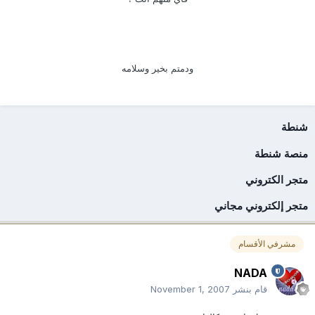
ودمتم بخير وسلامه
شنطة
منصة شنطة
متجر الكتروني
متجر إلكتروني مجاني
مشرفي الأقسام
NADA
قام بنشر
November 1, 2007