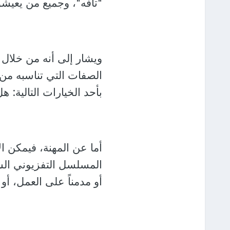
"تافه"، وجميع من يعيشو
ويشار إلى أنه من خلال
الصفات التي تناسبه م
بأحد الخيارات التالية: 
أما عن المهنة، فيمكن ا
المسلسل التفزيوني الشه
أو مدمناً على العمل، أو 