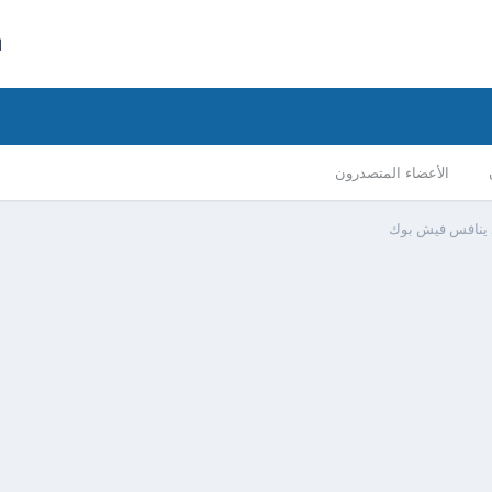
ا
الأعضاء المتصدرون
 ينافس فيش بوك