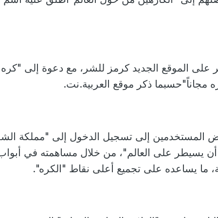
 على الموقع الجديد كرمز للشر، مع دعوة إلى "كره
 مجاناً"حسبما ذكر موقع العربية.نت.
ض المستخدمين إلى تسجيل الدخول إلى "مملكة الشر
ن يسيطر على العالم"، من خلال مساهمته في أبواب
زية، ما يساعده على تجميع أعلى نقاط "الكره".