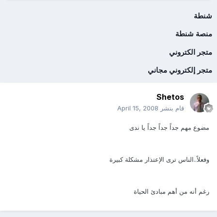
شنطة
منصة شنطة
متجر الكتروني
متجر إلكتروني مجاني
Shetos
قام بنشر
April 15, 2008
مضوع مهم جداً جداً جداً يا ندى
وفعلاً..الناس ترى الإعتذار مشكلة كبيرة
رغم أنه من أهم مبادئ الحياة