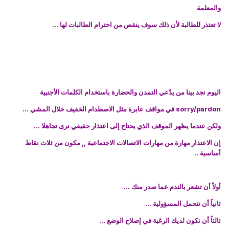
والمعلمة
لا تعتذر للطالبة لأن ذلك سوف ينقص من احترام الطالبات لها ...
اليوم نجد بينا من يدّعي التمدن والحضارة باستخدام الكلمات الأجنبية
sorry/pardon في مواقف عابرة مثل الاصطدام الخفيف خلال المشي ...
ولكن عندما يظهر الموقف الذي يحتاج إلى اعتذار حقيقي نرى تجاهلا ...
إن الاعتذار مهارة من مهارات الاتصالات الاجتماعية ,, مكون من ثلاث نقاط
أساسية ..
أولاً أن تشعر بالندم عما صدر منك ...
ثانياً أن تتحمل المسؤولية ...
ثالثاً أن تكون لديك الرغبة في إصلاح الوضع ...