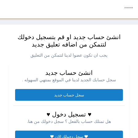
,,,,,,,
انشئ حساب جديد او قم بتسجيل دخولك
لتتمكن من اضافه تعليق جديد
يجب ان تكون عضوا لدينا لتتمكن من التعليق
انشئ حساب جديد
سجل حسابك الجديد لدينا في الموقع بمنتهي السهوله .
سجل حساب جديد
♥ تسجيل دخول ♥
هل تمتلك حساب بالفعل ؟ سجل دخولك من هنا.
♥ سجل دخولك الان ♥