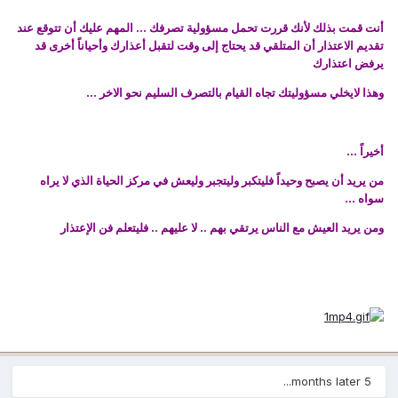
أنت قمت بذلك لأنك قررت تحمل مسؤولية تصرفك ... المهم عليك أن تتوقع عند
تقديم الاعتذار أن المتلقي قد يحتاج إلى وقت لتقبل أعذارك وأحياناً أخرى قد
يرفض اعتذارك
وهذا لايخلي مسؤوليتك تجاه القيام بالتصرف السليم نحو الاخر ...
أخيراً ...
من يريد أن يصبح وحيداً فليتكبر وليتجبر وليعش في مركز الحياة الذي لا يراه
سواه ...
ومن يريد العيش مع الناس يرتقي بهم .. لا عليهم .. فليتعلم فن الإعتذار
5 months later...