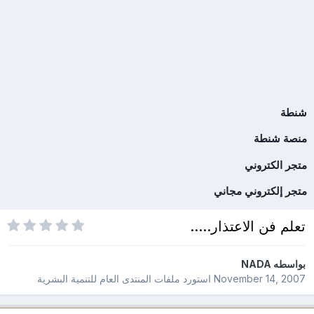
شنطة
منصة شنطة
متجر الكتروني
متجر إلكتروني مجاني
تعلم فن الاعتذار.....
بواسطه
NADA
November 14, 2007
استورد ملفات
المنتدى العام للتنمية البشرية