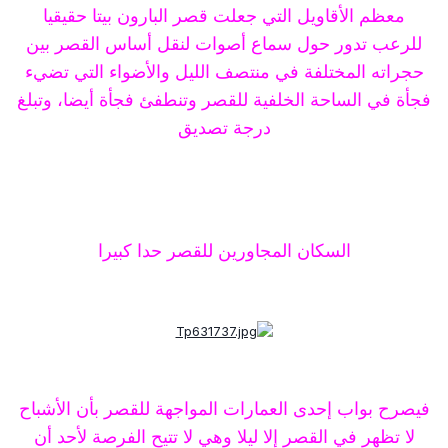
معظم الأقاويل التي جعلت قصر البارون بيتا حقيقيا
للرعب تدور حول سماع أصوات لنقل أساس القصر بين
حجراته المختلفة في منتصف الليل والأضواء التي تضيء
فجأة في الساحة الخلفية للقصر وتنطفئ فجأة أيضا، وتبلغ
درجة تصديق
السكان المجاورين للقصر حدا كبيرا
فيصرح بواب إحدى العمارات المواجهة للقصر بأن الأشباح
لا تظهر في القصر إلا ليلا وهي لا تتيح الفرصة لأحد أن