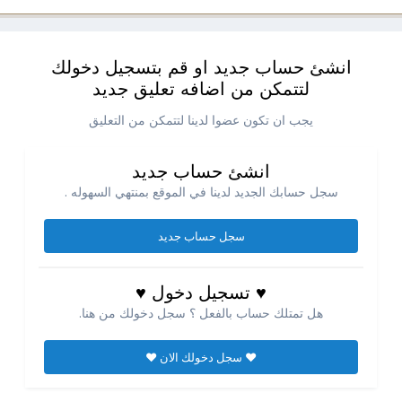
انشئ حساب جديد او قم بتسجيل دخولك
لتتمكن من اضافه تعليق جديد
يجب ان تكون عضوا لدينا لتتمكن من التعليق
انشئ حساب جديد
سجل حسابك الجديد لدينا في الموقع بمنتهي السهوله .
سجل حساب جديد
♥ تسجيل دخول ♥
هل تمتلك حساب بالفعل ؟ سجل دخولك من هنا.
♥ سجل دخولك الان ♥