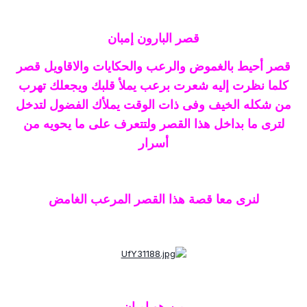
قصر البارون إمبان
قصر أحيط بالغموض والرعب والحكايات والاقاويل قصر
كلما نظرت إليه شعرت برعب يملأ قلبك ويجعلك تهرب
من شكله الخيف وفى ذات الوقت يملأك الفضول لتدخل
لترى ما بداخل هذا القصر ولتتعرف على ما يحويه من
أسرار
لنرى معا قصة هذا القصر المرعب الغامض