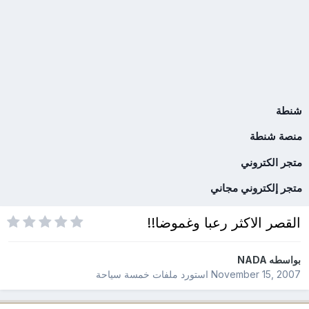
شنطة
منصة شنطة
متجر الكتروني
متجر إلكتروني مجاني
القصر الاكثر رعبا وغموضا!!
بواسطه
NADA
November 15, 2007
استورد ملفات
خمسة سياحة