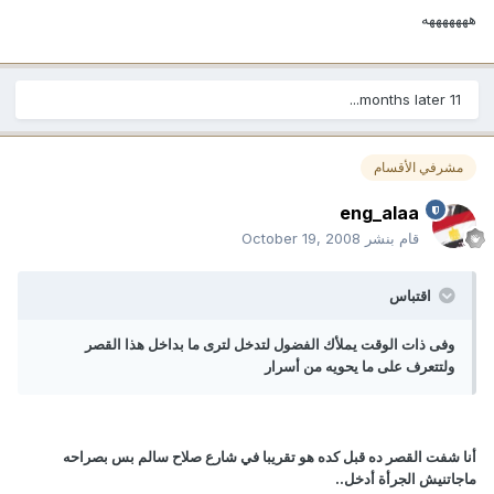
هههههههه
11 months later...
مشرفي الأقسام
eng_alaa
قام بنشر
October 19, 2008
اقتباس
وفى ذات الوقت يملأك الفضول لتدخل لترى ما بداخل هذا القصر
ولتتعرف على ما يحويه من أسرار
أنا شفت القصر ده قبل كده هو تقريبا في شارع صلاح سالم بس بصراحه
ماجاتنيش الجرأة أدخل..