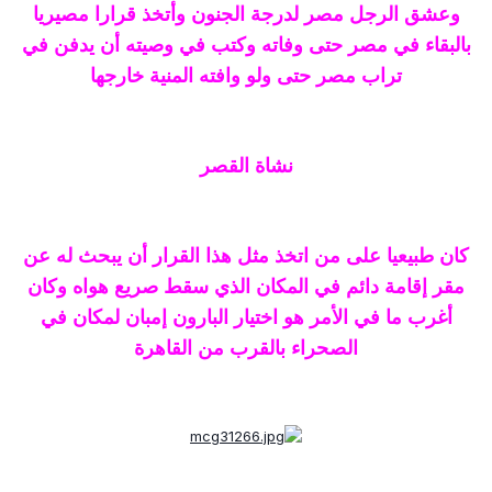
وعشق الرجل مصر لدرجة الجنون وأتخذ قرارا مصيريا
بالبقاء في مصر حتى وفاته وكتب في وصيته أن يدفن في
تراب مصر حتى ولو وافته المنية خارجها
نشاة القصر
كان طبيعيا على من اتخذ مثل هذا القرار أن يبحث له عن
مقر إقامة دائم في المكان الذي سقط صريع هواه وكان
أغرب ما في الأمر هو اختيار البارون إمبان لمكان في
الصحراء بالقرب من القاهرة