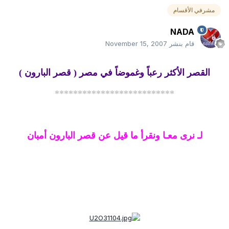
مشرفي الأقسام
NADA
قام بنشر
November 15, 2007
القصر الأكثر رعباً وغموضاً في مصر ( قصر البارون )
**************************
لـ نرى معـا ونقرأ ما قيل عن قصر البارون أمبان