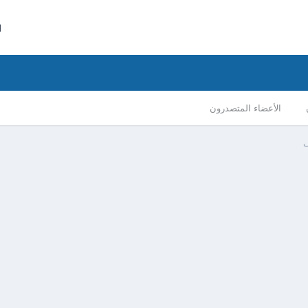
ا
الأعضاء المتصدرون
ف