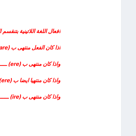
افعال اللغة اللاتينية بتنقس
اذا كان الفعل منتهى ب (are) ــــــــــــــــــــــــ يصرف على انه مجموعه اولى
واذا كان منتهى ب (ere) ــــــــــــــــــــــــــــــ يصرف على انه مجموعه تانية
واذا كان منتهيا ايضا ب (ere) ـــــــــــــــــــــــ يصرف على انه مجموعة تالتة
واذا كان منتهى ب (ire) ـــــــــــــــــــــــــــــ يصرف على انه مجموعه رابعه