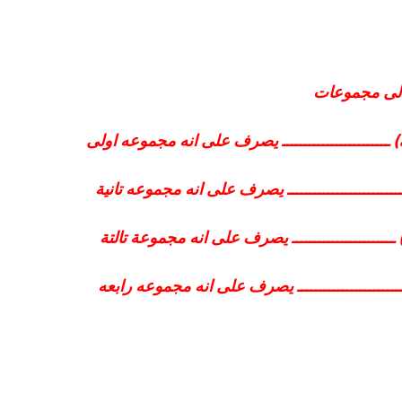
م الى مجموعات