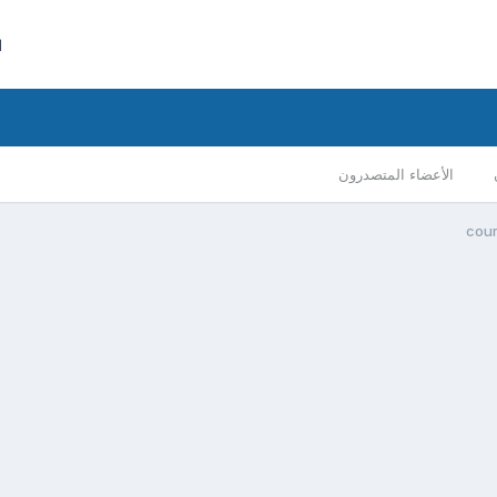
ا
الأعضاء المتصدرون
cour