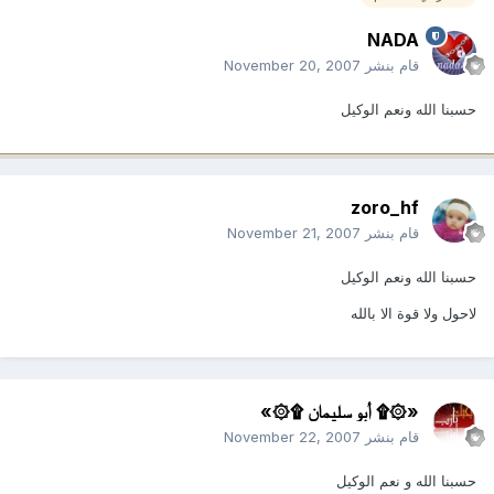
NADA
قام بنشر
November 20, 2007
حسبنا الله ونعم الوكيل
zoro_hf
قام بنشر
November 21, 2007
حسبنا الله ونعم الوكيل
لاحول ولا قوة الا بالله
«۞۩ أبو سليمان ۩۞»
قام بنشر
November 22, 2007
حسبنا الله و نعم الوكيل