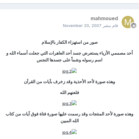
mahmoued
قام بنشر
November 20, 2007
صور من استهزاء الكفار بالإسلام
أحد مصممي الأزياء يستعرض جسد أحد العاهرات التي جعلت أسماء الله و
اسم رسوله وشماً على جسدها النجس
وهذه صورة لأحد الأحذية وقد زخرف بآيات من القرآن
فلعنهم الله
وهذه صورة لأحد المنتجات وقد رسمت عليها صورة فتاة فوق آيات من كتاب
الله المبين