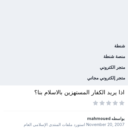
شنطة
منصة شنطة
متجر الكتروني
متجر إلكتروني مجاني
اذا يريد الكفار المستهزين بالاسلام بنا؟
بواسطه
mahmoued
November 20, 2007
استورد ملفات
المنتدى الإسلامى العام