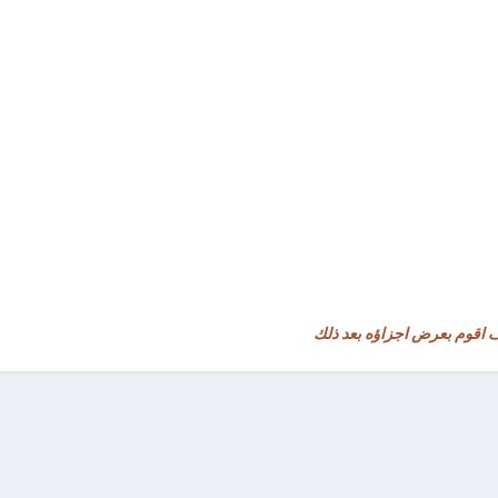
 اقوم بعرض اجزاؤه بعد ذلك