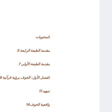
المحتويات
مقدمة الطبعة الرابعة 5
مقدمة الطبعة الأولى 7
الفصل الأول: الخوف برؤية قرآنية 9
تمهيد 11
واقعية الخوف 14