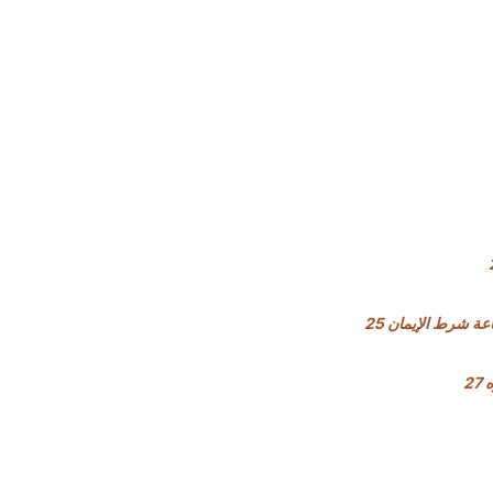
 شرط الإيمان 25
2