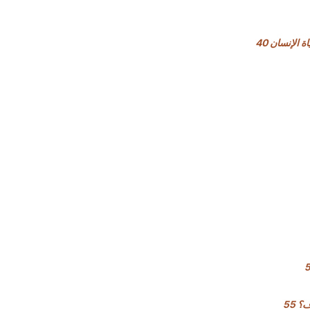
الإنسان 40
 55