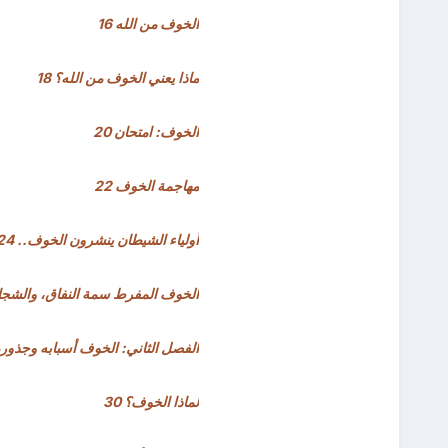
الخوف من الله 16
ماذا يعني الخوف من الله؟ 18
الخوف: امتحان 20
مهاجمة الخوف 22
أولياء الشيطان ينشرون الخوف.. 24
الخوف المفرط سمة النفاق، والشجاعة
الفصل الثاني: الخوف أسبابه وجذوره 7
لماذا الخوف؟ 30