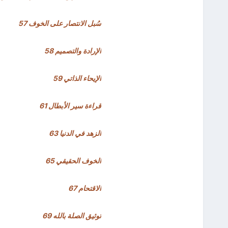
سُبل الانتصار على الخوف 57
الإرادة والتصميم 58
الإيحاء الذاتي 59
قراءة سير الأبطال 61
الزهد في الدنيا 63
الخوف الحقيقي 65
الاقتحام 67
توثيق الصلة بالله 69