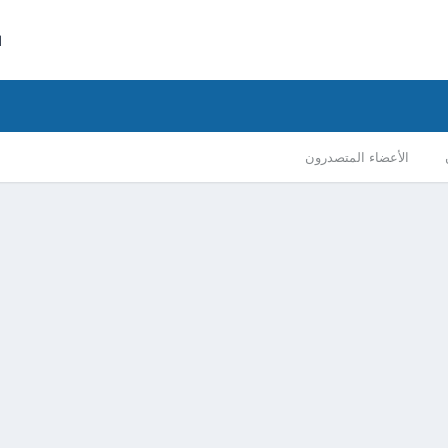
ا
الأعضاء المتصدرون