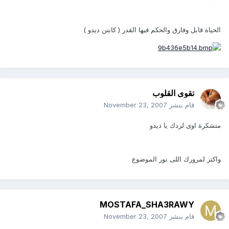
الحياة قابل وفارق والحكم فيها القدر ( كابتن ديدو )
تقوى القلوب
قام بنشر
November 23, 2007
متشكرة اوى لردك يا ديدو
واكتر لمرورك اللى نور الموضوع
MOSTAFA_SHA3RAWY
قام بنشر
November 23, 2007