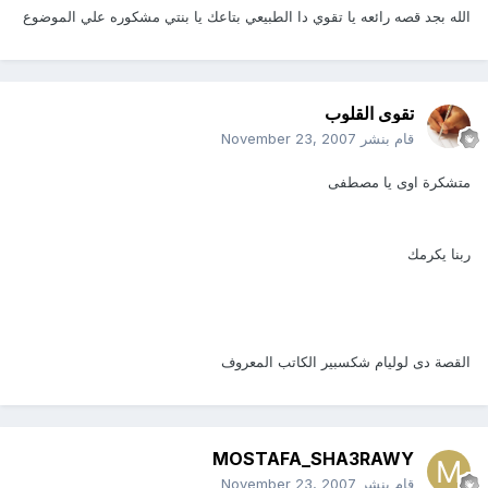
الله بجد قصه رائعه يا تقوي دا الطبيعي بتاعك يا بنتي مشكوره علي الموضوع
تقوى القلوب
قام بنشر
November 23, 2007
متشكرة اوى يا مصطفى
ربنا يكرمك
القصة دى لوليام شكسبير الكاتب المعروف
MOSTAFA_SHA3RAWY
قام بنشر
November 23, 2007