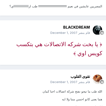
المصريين عايشين في نعيم !!!!!!!!!!!!!!!!!!!!!!!!!!!!!!!!!!!!!!!! طب ازااااااااااااااااي؟
BLACKDREAM
قام بنشر
December 1, 2007
﴿ يا بخت شركه الاتصالات هي بتكسب
كويس اوي ﴾
تقوى القلوب
قام بنشر
December 1, 2007
الله طب ما تيجو نفتح شركة اتصالات احنا كمان
هما يعنى كانو احسن مننا ولا ايه