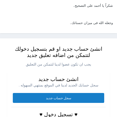
شكراً يا أحمد على التصحيح..
وجعله الله فى ميزان حسناتك..
انشئ حساب جديد او قم بتسجيل دخولك
لتتمكن من اضافه تعليق جديد
يجب ان تكون عضوا لدينا لتتمكن من التعليق
انشئ حساب جديد
سجل حسابك الجديد لدينا في الموقع بمنتهي السهوله .
سجل حساب جديد
♥ تسجيل دخول ♥