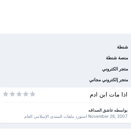
شنطة
منصة شنطة
متجر الكتروني
متجر إلكتروني مجاني
اذا مات ابن ادم
بواسطه
عاشق الصداقه
November 28, 2007
استورد ملفات
المنتدى الإسلامى العام