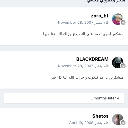
zoro_hf
قام بنشر
November 28, 2007
مشكور اخوى احمد على التصيحح جزاك الله عنا خيرا
BLACKDREAM
قام بنشر
November 28, 2007
متشكرين يا عم كتكوت و جزاك الله عنا كل خير
4 months later...
Shetos
قام بنشر
April 19, 2008