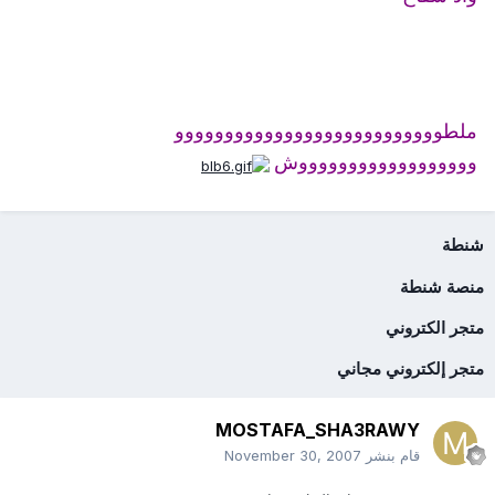
ملطووووووووووووووووووووووووووو
ووووووووووووووووووش
شنطة
منصة شنطة
متجر الكتروني
متجر إلكتروني مجاني
MOSTAFA_SHA3RAWY
قام بنشر
November 30, 2007