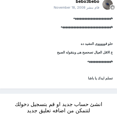
bebo3bebo
قام بنشر
November 18, 2008
ههههههههههههههههههههههههه
ههههههههههههههههههههههههههههههههه
حلو قوووووى النشيد ده
ع الاقل العيال تصحصح هى وبتقوله الصبح
هههههههههههههههه
تسلم ايدك يا باشا
انشئ حساب جديد او قم بتسجيل دخولك
لتتمكن من اضافه تعليق جديد