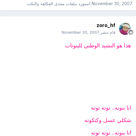
November 30, 2007
استورد ملفات
منتدى الفكاهه والنكت
zoro_hf
قام بنشر
November 30, 2007
هذا هو النشيد الوطني للبنوتات
انا بنوته.. توته توته
شكلي عسل وكتكوته
انا بنوته.. توته توته