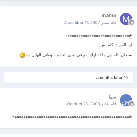
mamo
قام بنشر
December 11, 2007
هههههههههههههههههههههههههههههههههههه
ايه الفن دا كله بس
سبحان الله اول ما اشارك يقع في ايدي النشيد الوطني الهايل ده
10 months later...
سها
قام بنشر
October 18, 2008
ههههههههههههههههههههههههههههههههههههههههههههههههههههههههههههههههه