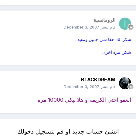
الرومانسية
قام بنشر
December 3, 2007
شكرا لك حقا شي جميل ومفيد
شكرا مرة اخرى
BLACKDREAM
قام بنشر
December 3, 2007
العفو اختي الكريمه و هلا بيكي 10000 مره
انشئ حساب جديد او قم بتسجيل دخولك