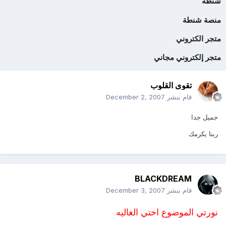
شنطة
منصة شنطة
متجر الكتروني
متجر إلكتروني مجاني
تقوى القلوب
قام بنشر
December 2, 2007
جميل جدا
ربنا يكرمك
BLACKDREAM
قام بنشر
December 3, 2007
نورتي الموضوع اختي الغاليه