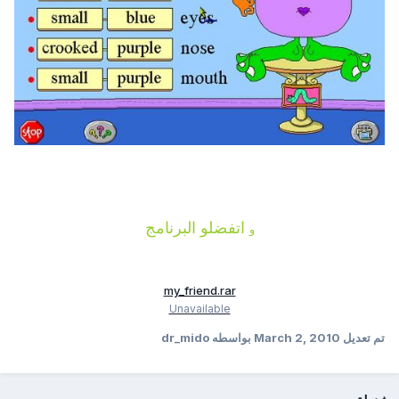
اتفضلو البرنامج
و
my_friend.rar
Unavailable
تم تعديل
March 2, 2010
بواسطه dr_mido