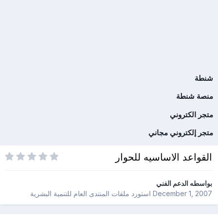
شنطة
منصة شنطة
متجر الكتروني
متجر إلكتروني مجاني
القواعد الاساسيه للحوار
بواسطه
الدعم الفني
December 1, 2007
استورد ملفات
المنتدى العام للتنمية البشرية