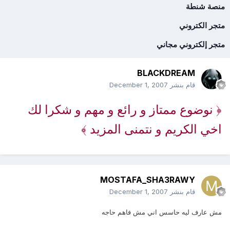
منصة شنطة
متجر الكتروني
متجر إلكتروني مجاني
BLACKDREAM
قام بنشر
December 1, 2007
﴿ نوضوع ممتاز و رائع و مهم و شكرا لك
اخي الكريم و نتمنى المزيد ﴾
MOSTAFA_SHA3RAWY
قام بنشر
December 1, 2007
مش عارف ليه حاسس اني مش فاهم حاجه