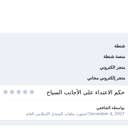
شنطة
منصة شنطة
متجر الكتروني
متجر إلكتروني مجاني
حكم الاعتداء على الأجانب السياح
بواسطه
الشافعي
December 4, 2007
استورد ملفات
المنتدى الإسلامى العام